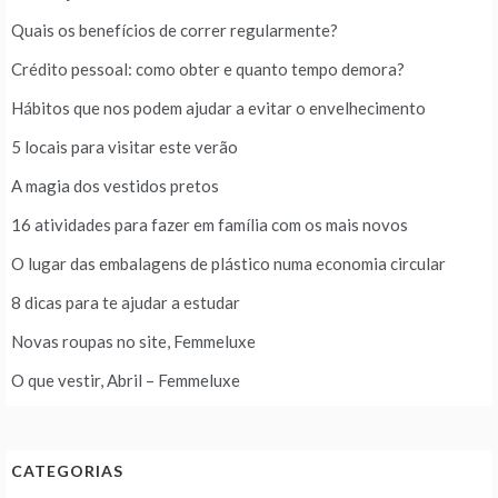
Quais os benefícios de correr regularmente?
Crédito pessoal: como obter e quanto tempo demora?
Hábitos que nos podem ajudar a evitar o envelhecimento
5 locais para visitar este verão
A magia dos vestidos pretos
16 atividades para fazer em família com os mais novos
O lugar das embalagens de plástico numa economia circular
8 dicas para te ajudar a estudar
Novas roupas no site, Femmeluxe
O que vestir, Abril – Femmeluxe
CATEGORIAS