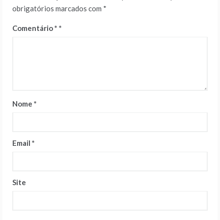
obrigatórios marcados com
*
Comentário
*
Nome
*
Email
*
Site