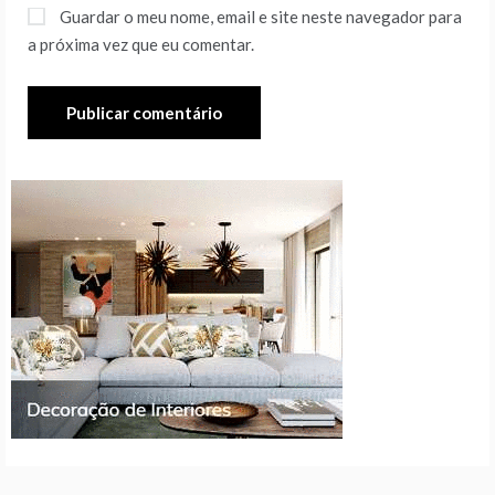
Guardar o meu nome, email e site neste navegador para
a próxima vez que eu comentar.