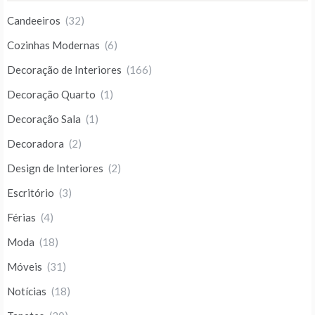
Candeeiros
(32)
Cozinhas Modernas
(6)
Decoração de Interiores
(166)
Decoração Quarto
(1)
Decoração Sala
(1)
Decoradora
(2)
Design de Interiores
(2)
Escritório
(3)
Férias
(4)
Moda
(18)
Móveis
(31)
Notícias
(18)