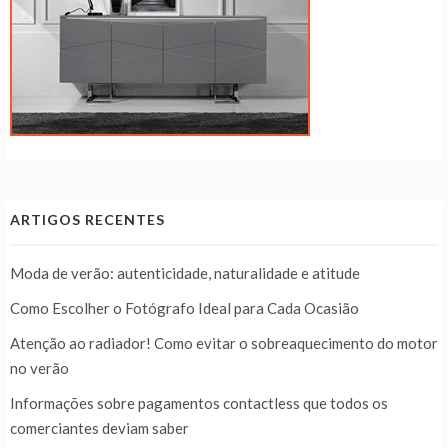
ARTIGOS RECENTES
Moda de verão: autenticidade, naturalidade e atitude
Como Escolher o Fotógrafo Ideal para Cada Ocasião
Atenção ao radiador! Como evitar o sobreaquecimento do motor
no verão
Informações sobre pagamentos contactless que todos os
comerciantes deviam saber