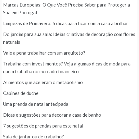
Marcas Europeias: O Que Você Precisa Saber para Proteger a
Sua em Portugal
Limpezas de Primavera: 5 dicas para ficar com a casa a brilhar
Do jardim para sua sala: Ideias criativas de decoração com flores
naturais
Vale a pena trabalhar com um arquiteto?
Trabalha com investimentos? Veja algumas dicas de moda para
quem trabalha no mercado financeiro
Alimentos que aceleram o metabolismo
Cabines de duche
Uma prenda de natal antecipada
Dicas e sugestões para decorar a casa de banho
7 sugestões de prendas para este natal
Sala de jantar ou de trabalho?