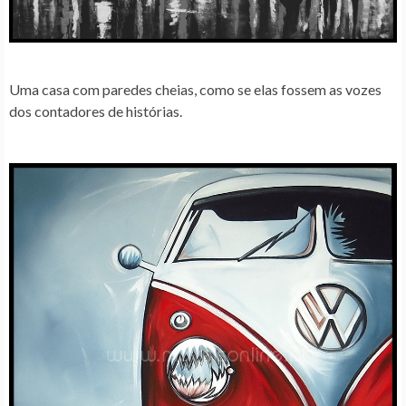
Uma casa com paredes cheias, como se elas fossem as vozes
dos contadores de histórias.