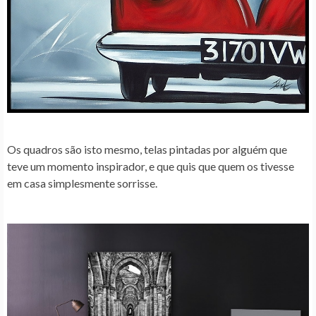
Os quadros são isto mesmo, telas pintadas por alguém que
teve um momento inspirador, e que quis que quem os tivesse
em casa simplesmente sorrisse.