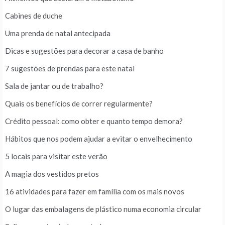
Cabines de duche
Uma prenda de natal antecipada
Dicas e sugestões para decorar a casa de banho
7 sugestões de prendas para este natal
Sala de jantar ou de trabalho?
Quais os benefícios de correr regularmente?
Crédito pessoal: como obter e quanto tempo demora?
Hábitos que nos podem ajudar a evitar o envelhecimento
5 locais para visitar este verão
A magia dos vestidos pretos
16 atividades para fazer em família com os mais novos
O lugar das embalagens de plástico numa economia circular