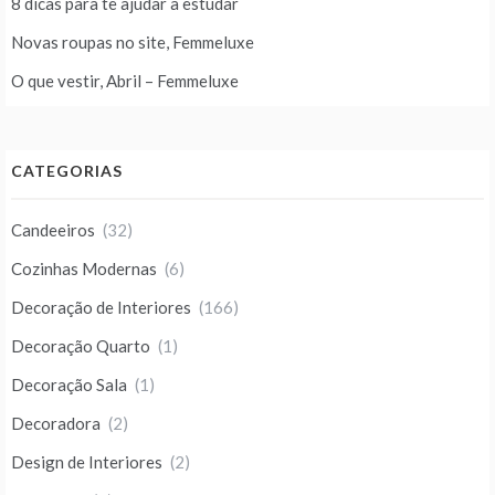
8 dicas para te ajudar a estudar
Novas roupas no site, Femmeluxe
O que vestir, Abril – Femmeluxe
CATEGORIAS
Candeeiros
(32)
Cozinhas Modernas
(6)
Decoração de Interiores
(166)
Decoração Quarto
(1)
Decoração Sala
(1)
Decoradora
(2)
Design de Interiores
(2)