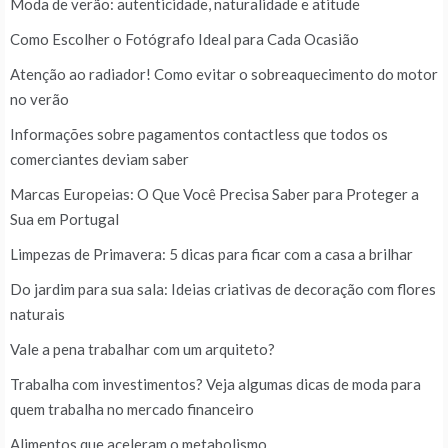
Moda de verão: autenticidade, naturalidade e atitude
Como Escolher o Fotógrafo Ideal para Cada Ocasião
Atenção ao radiador! Como evitar o sobreaquecimento do motor
no verão
Informações sobre pagamentos contactless que todos os
comerciantes deviam saber
Marcas Europeias: O Que Você Precisa Saber para Proteger a
Sua em Portugal
Limpezas de Primavera: 5 dicas para ficar com a casa a brilhar
Do jardim para sua sala: Ideias criativas de decoração com flores
naturais
Vale a pena trabalhar com um arquiteto?
Trabalha com investimentos? Veja algumas dicas de moda para
quem trabalha no mercado financeiro
Alimentos que aceleram o metabolismo