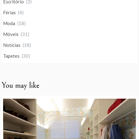
Escritório
(3)
Férias
(4)
Moda
(18)
Móveis
(31)
Notícias
(18)
Tapetes
(30)
You may like