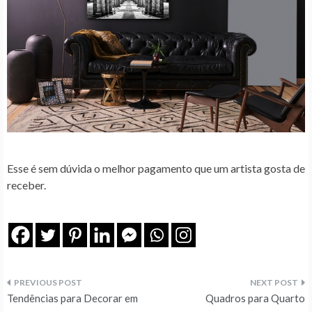
Esse é sem dúvida o melhor pagamento que um artista gosta de
receber.
Navegação
Tendências para Decorar em
Quadros para Quarto