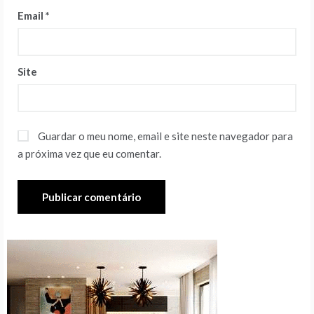
Email
*
Site
Guardar o meu nome, email e site neste navegador para
a próxima vez que eu comentar.