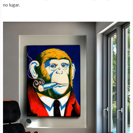
no lugar.