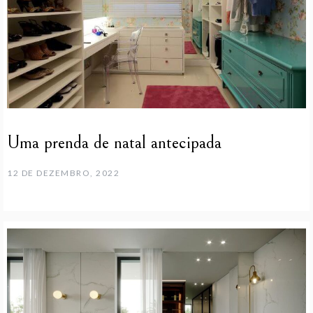
Uma prenda de natal antecipada
12 DE DEZEMBRO, 2022