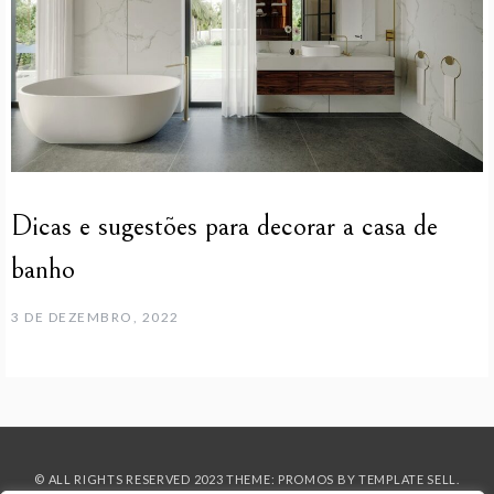
Dicas e sugestões para decorar a casa de
banho
3 DE DEZEMBRO, 2022
© ALL RIGHTS RESERVED 2023 THEME: PROMOS BY
TEMPLATE SELL
.