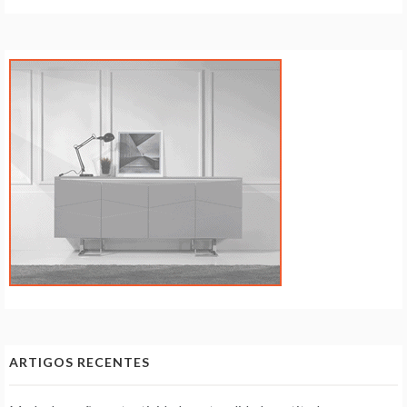
ARTIGOS RECENTES