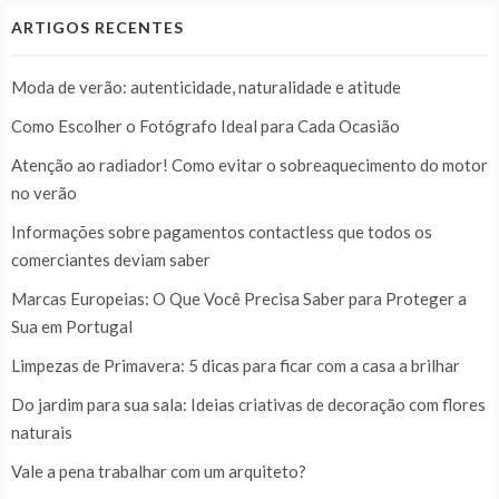
ARTIGOS RECENTES
Moda de verão: autenticidade, naturalidade e atitude
Como Escolher o Fotógrafo Ideal para Cada Ocasião
Atenção ao radiador! Como evitar o sobreaquecimento do motor
no verão
Informações sobre pagamentos contactless que todos os
comerciantes deviam saber
Marcas Europeias: O Que Você Precisa Saber para Proteger a
Sua em Portugal
Limpezas de Primavera: 5 dicas para ficar com a casa a brilhar
Do jardim para sua sala: Ideias criativas de decoração com flores
naturais
Vale a pena trabalhar com um arquiteto?