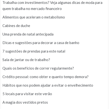
Trabalha com investimentos? Veja algumas dicas de moda para
quem trabalha no mercado financeiro
Alimentos que aceleram o metabolismo
Cabines de duche
Uma prenda de natal antecipada
Dicas e sugestões para decorar a casa de banho
7 sugestões de prendas para este natal
Sala de jantar ou de trabalho?
Quais os benefícios de correr regularmente?
Crédito pessoal: como obter e quanto tempo demora?
Hábitos que nos podem ajudar a evitar o envelhecimento
5 locais para visitar este verão
A magia dos vestidos pretos