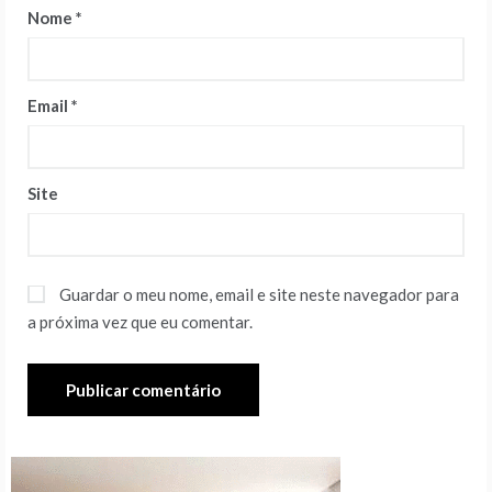
Nome
*
Email
*
Site
Guardar o meu nome, email e site neste navegador para
a próxima vez que eu comentar.