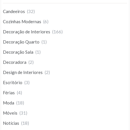
Candeeiros
(32)
Cozinhas Modernas
(6)
Decoração de Interiores
(166)
Decoração Quarto
(1)
Decoração Sala
(1)
Decoradora
(2)
Design de Interiores
(2)
Escritório
(3)
Férias
(4)
Moda
(18)
Móveis
(31)
Notícias
(18)