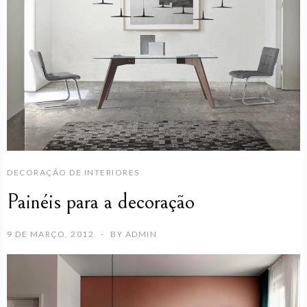
DECORAÇÃO DE INTERIORES
Painéis para a decoração
9 DE MARÇO, 2012
BY
ADMIN