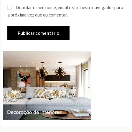
Guardar o meu nome, email e site neste navegador para
a próxima vez que eu comentar.