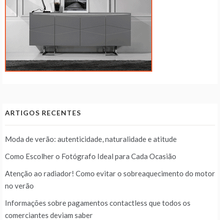
ARTIGOS RECENTES
Moda de verão: autenticidade, naturalidade e atitude
Como Escolher o Fotógrafo Ideal para Cada Ocasião
Atenção ao radiador! Como evitar o sobreaquecimento do motor
no verão
Informações sobre pagamentos contactless que todos os
comerciantes deviam saber