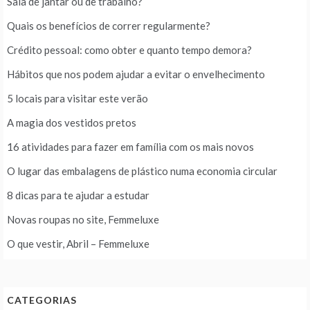
Sala de jantar ou de trabalho?
Quais os benefícios de correr regularmente?
Crédito pessoal: como obter e quanto tempo demora?
Hábitos que nos podem ajudar a evitar o envelhecimento
5 locais para visitar este verão
A magia dos vestidos pretos
16 atividades para fazer em família com os mais novos
O lugar das embalagens de plástico numa economia circular
8 dicas para te ajudar a estudar
Novas roupas no site, Femmeluxe
O que vestir, Abril – Femmeluxe
CATEGORIAS