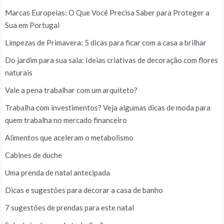
Marcas Europeias: O Que Você Precisa Saber para Proteger a
Sua em Portugal
Limpezas de Primavera: 5 dicas para ficar com a casa a brilhar
Do jardim para sua sala: Ideias criativas de decoração com flores
naturais
Vale a pena trabalhar com um arquiteto?
Trabalha com investimentos? Veja algumas dicas de moda para
quem trabalha no mercado financeiro
Alimentos que aceleram o metabolismo
Cabines de duche
Uma prenda de natal antecipada
Dicas e sugestões para decorar a casa de banho
7 sugestões de prendas para este natal