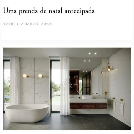
Uma prenda de natal antecipada
12 DE DEZEMBRO, 2022