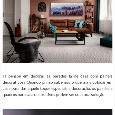
Já pensou em decorar as paredes lá de casa com painéis
decorativos? Quando já não sabemos o que mais colocar em
casa para dar aquele toque especial na decoração, os painéis e
quadros para sala decorativos podem ser uma boa solução.