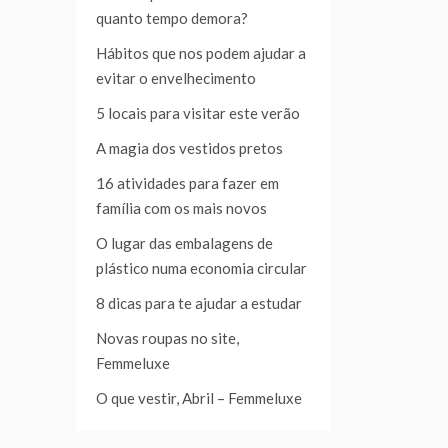
quanto tempo demora?
Hábitos que nos podem ajudar a
evitar o envelhecimento
5 locais para visitar este verão
A magia dos vestidos pretos
16 atividades para fazer em
família com os mais novos
O lugar das embalagens de
plástico numa economia circular
8 dicas para te ajudar a estudar
Novas roupas no site,
Femmeluxe
O que vestir, Abril – Femmeluxe