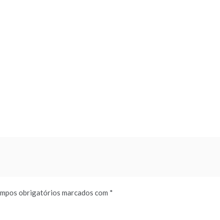
mpos obrigatórios marcados com
*