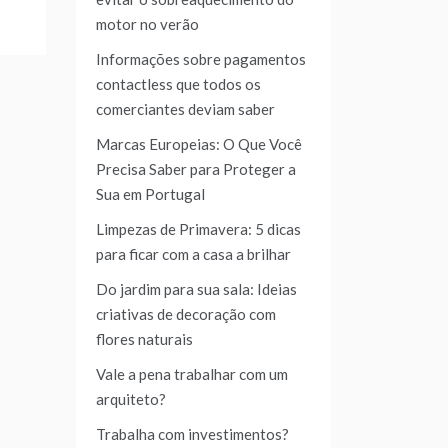
motor no verão
Informações sobre pagamentos
contactless que todos os
comerciantes deviam saber
Marcas Europeias: O Que Você
Precisa Saber para Proteger a
Sua em Portugal
Limpezas de Primavera: 5 dicas
para ficar com a casa a brilhar
Do jardim para sua sala: Ideias
criativas de decoração com
flores naturais
Vale a pena trabalhar com um
arquiteto?
Trabalha com investimentos?