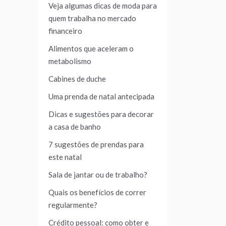
Veja algumas dicas de moda para
quem trabalha no mercado
financeiro
Alimentos que aceleram o
metabolismo
Cabines de duche
Uma prenda de natal antecipada
Dicas e sugestões para decorar
a casa de banho
7 sugestões de prendas para
este natal
Sala de jantar ou de trabalho?
Quais os benefícios de correr
regularmente?
Crédito pessoal: como obter e