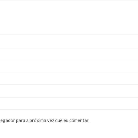
vegador para a próxima vez que eu comentar.