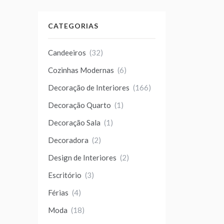
CATEGORIAS
Candeeiros
(32)
Cozinhas Modernas
(6)
Decoração de Interiores
(166)
Decoração Quarto
(1)
Decoração Sala
(1)
Decoradora
(2)
Design de Interiores
(2)
Escritório
(3)
Férias
(4)
Moda
(18)