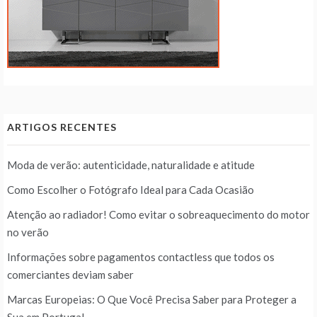
ARTIGOS RECENTES
Moda de verão: autenticidade, naturalidade e atitude
Como Escolher o Fotógrafo Ideal para Cada Ocasião
Atenção ao radiador! Como evitar o sobreaquecimento do motor
no verão
Informações sobre pagamentos contactless que todos os
comerciantes deviam saber
Marcas Europeias: O Que Você Precisa Saber para Proteger a