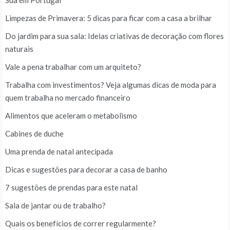
Sua em Portugal
Limpezas de Primavera: 5 dicas para ficar com a casa a brilhar
Do jardim para sua sala: Ideias criativas de decoração com flores
naturais
Vale a pena trabalhar com um arquiteto?
Trabalha com investimentos? Veja algumas dicas de moda para
quem trabalha no mercado financeiro
Alimentos que aceleram o metabolismo
Cabines de duche
Uma prenda de natal antecipada
Dicas e sugestões para decorar a casa de banho
7 sugestões de prendas para este natal
Sala de jantar ou de trabalho?
Quais os benefícios de correr regularmente?