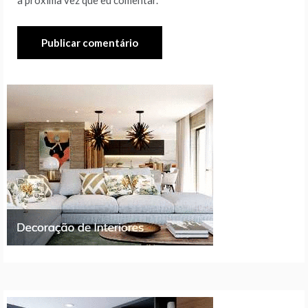
a próxima vez que eu comentar.