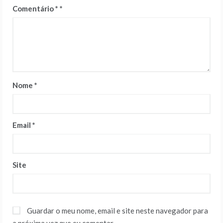
Comentário
*
Nome
*
Email
*
Site
Guardar o meu nome, email e site neste navegador para