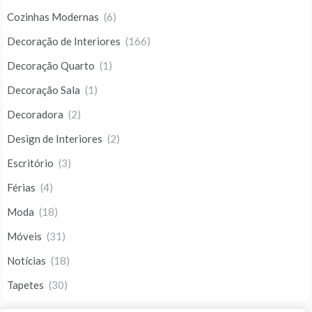
Cozinhas Modernas
(6)
Decoração de Interiores
(166)
Decoração Quarto
(1)
Decoração Sala
(1)
Decoradora
(2)
Design de Interiores
(2)
Escritório
(3)
Férias
(4)
Moda
(18)
Móveis
(31)
Notícias
(18)
Tapetes
(30)