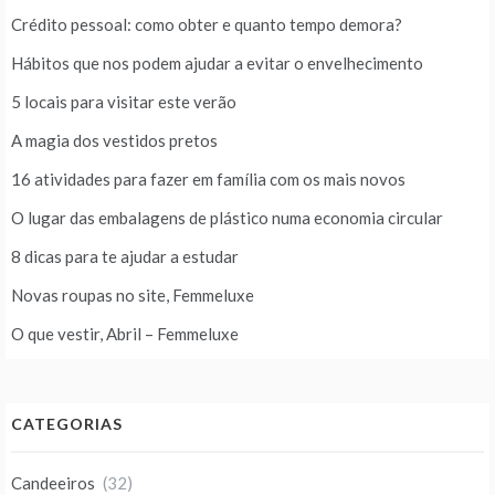
Crédito pessoal: como obter e quanto tempo demora?
Hábitos que nos podem ajudar a evitar o envelhecimento
5 locais para visitar este verão
A magia dos vestidos pretos
16 atividades para fazer em família com os mais novos
O lugar das embalagens de plástico numa economia circular
8 dicas para te ajudar a estudar
Novas roupas no site, Femmeluxe
O que vestir, Abril – Femmeluxe
CATEGORIAS
Candeeiros
(32)