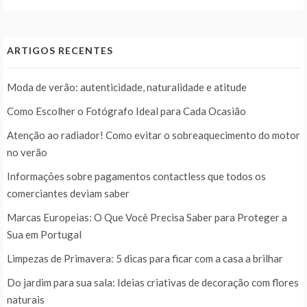
ARTIGOS RECENTES
Moda de verão: autenticidade, naturalidade e atitude
Como Escolher o Fotógrafo Ideal para Cada Ocasião
Atenção ao radiador! Como evitar o sobreaquecimento do motor
no verão
Informações sobre pagamentos contactless que todos os
comerciantes deviam saber
Marcas Europeias: O Que Você Precisa Saber para Proteger a
Sua em Portugal
Limpezas de Primavera: 5 dicas para ficar com a casa a brilhar
Do jardim para sua sala: Ideias criativas de decoração com flores
naturais