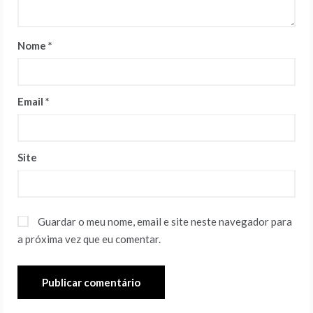
Nome
*
Email
*
Site
Guardar o meu nome, email e site neste navegador para
a próxima vez que eu comentar.