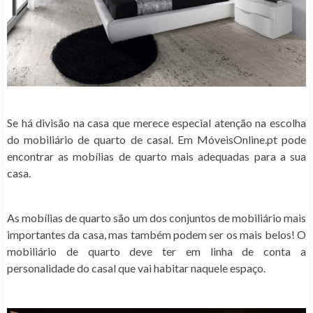
Se há divisão na casa que merece especial atenção na escolha
do mobiliário de quarto de casal. Em MóveisOnline.pt pode
encontrar as mobílias de quarto mais adequadas para a sua
casa.
As mobílias de quarto são um dos conjuntos de mobiliário mais
importantes da casa, mas também podem ser os mais belos! O
mobiliário de quarto deve ter em linha de conta a
personalidade do casal que vai habitar naquele espaço.