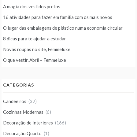
A magia dos vestidos pretos
16 atividades para fazer em família com os mais novos
O lugar das embalagens de plástico numa economia circular
8 dicas para te ajudar a estudar
Novas roupas no site, Femmeluxe
O que vestir, Abril – Femmeluxe
CATEGORIAS
Candeeiros
(32)
Cozinhas Modernas
(6)
Decoração de Interiores
(166)
Decoração Quarto
(1)