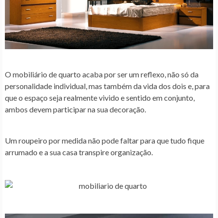
O mobiliário de quarto acaba por ser um reflexo, não só da
personalidade individual, mas também da vida dos dois e, para
que o espaço seja realmente vivido e sentido em conjunto,
ambos devem participar na sua decoração.
Um roupeiro por medida não pode faltar para que tudo fique
arrumado e a sua casa transpire organização.