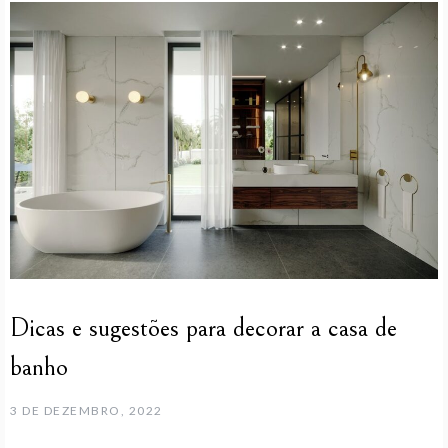
Dicas e sugestões para decorar a casa de
banho
3 DE DEZEMBRO, 2022