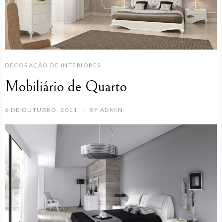
DECORAÇÃO DE INTERIORES
Mobiliário de Quarto
6 DE OUTUBRO, 2011
BY
ADMIN