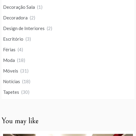
Decoração Sala
(1)
Decoradora
(2)
Design de Interiores
(2)
Escritório
(3)
Férias
(4)
Moda
(18)
Móveis
(31)
Notícias
(18)
Tapetes
(30)
You may like