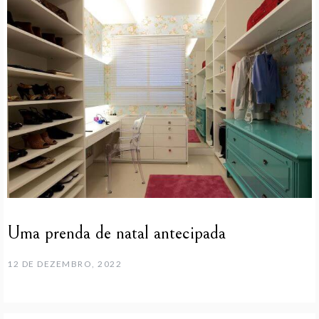
Uma prenda de natal antecipada
12 DE DEZEMBRO, 2022