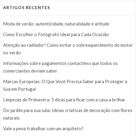
ARTIGOS RECENTES
Moda de verão: autenticidade, naturalidade e atitude
Como Escolher o Fotógrafo Ideal para Cada Ocasião
Atenção ao radiador! Como evitar o sobreaquecimento do motor
no verão
Informações sobre pagamentos contactless que todos os
comerciantes deviam saber
Marcas Europeias: O Que Você Precisa Saber para Proteger a
Sua em Portugal
Limpezas de Primavera: 5 dicas para ficar com a casa a brilhar
Do jardim para sua sala: Ideias criativas de decoração com flores
naturais
Vale a pena trabalhar com um arquiteto?