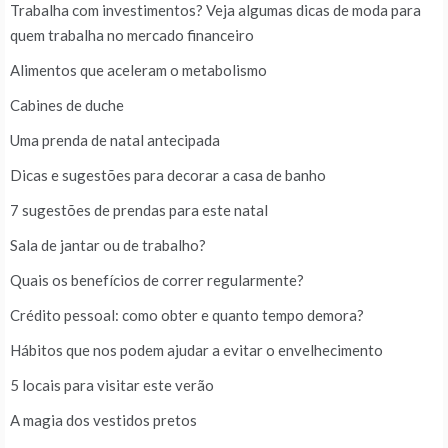
Trabalha com investimentos? Veja algumas dicas de moda para
quem trabalha no mercado financeiro
Alimentos que aceleram o metabolismo
Cabines de duche
Uma prenda de natal antecipada
Dicas e sugestões para decorar a casa de banho
7 sugestões de prendas para este natal
Sala de jantar ou de trabalho?
Quais os benefícios de correr regularmente?
Crédito pessoal: como obter e quanto tempo demora?
Hábitos que nos podem ajudar a evitar o envelhecimento
5 locais para visitar este verão
A magia dos vestidos pretos