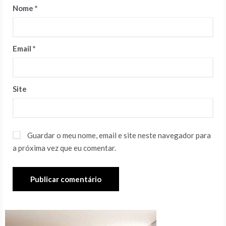
Nome
*
Email
*
Site
Guardar o meu nome, email e site neste navegador para
a próxima vez que eu comentar.