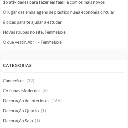
16 atividades para fazer em família com os mais novos
O lugar das embalagens de plástico numa economia circular
8 dicas para te ajudar a estudar
Novas roupas no site, Femmeluxe
O que vestir, Abril – Femmeluxe
CATEGORIAS
Candeeiros
(32)
Cozinhas Modernas
(6)
Decoração de Interiores
(166)
Decoração Quarto
(1)
Decoração Sala
(1)