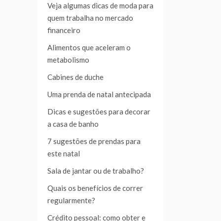
Veja algumas dicas de moda para
quem trabalha no mercado
financeiro
Alimentos que aceleram o
metabolismo
Cabines de duche
Uma prenda de natal antecipada
Dicas e sugestões para decorar
a casa de banho
7 sugestões de prendas para
este natal
Sala de jantar ou de trabalho?
Quais os benefícios de correr
regularmente?
Crédito pessoal: como obter e