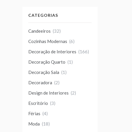
CATEGORIAS
Candeeiros
(32)
Cozinhas Modernas
(6)
Decoração de Interiores
(166)
Decoração Quarto
(1)
Decoração Sala
(1)
Decoradora
(2)
Design de Interiores
(2)
Escritório
(3)
Férias
(4)
Moda
(18)