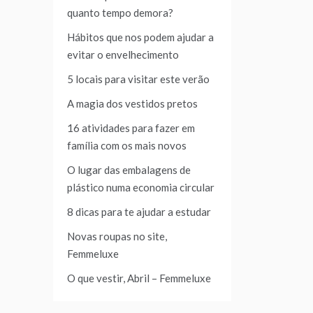
quanto tempo demora?
Hábitos que nos podem ajudar a
evitar o envelhecimento
5 locais para visitar este verão
A magia dos vestidos pretos
16 atividades para fazer em
família com os mais novos
O lugar das embalagens de
plástico numa economia circular
8 dicas para te ajudar a estudar
Novas roupas no site,
Femmeluxe
O que vestir, Abril – Femmeluxe