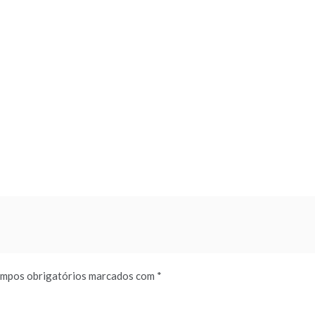
mpos obrigatórios marcados com
*