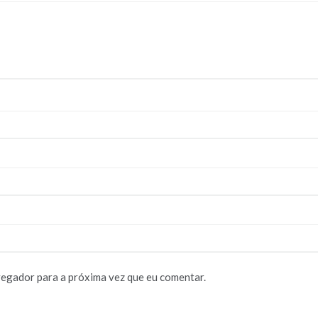
vegador para a próxima vez que eu comentar.