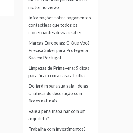
motor no verão
Informações sobre pagamentos
contactless que todos os
comerciantes deviam saber
Marcas Europeias: O Que Você
Precisa Saber para Proteger a
Sua em Portugal
Limpezas de Primavera: 5 dicas
para ficar com a casa a brilhar
Do jardim para sua sala: Ideias
criativas de decoração com
flores naturais
Vale a pena trabalhar com um
arquiteto?
Trabalha com investimentos?