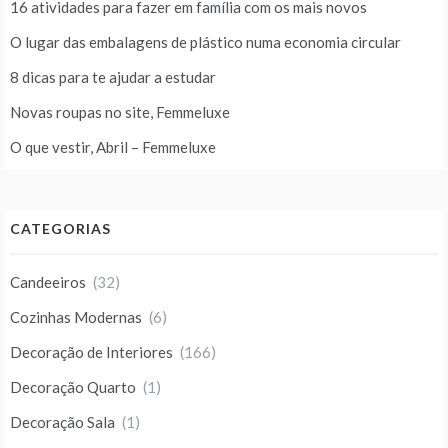
16 atividades para fazer em família com os mais novos
O lugar das embalagens de plástico numa economia circular
8 dicas para te ajudar a estudar
Novas roupas no site, Femmeluxe
O que vestir, Abril – Femmeluxe
CATEGORIAS
Candeeiros
(32)
Cozinhas Modernas
(6)
Decoração de Interiores
(166)
Decoração Quarto
(1)
Decoração Sala
(1)