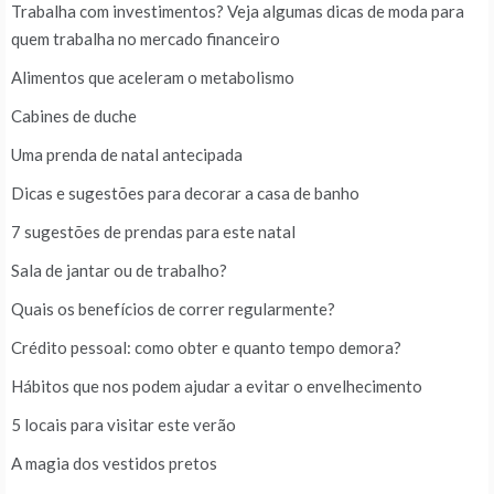
Trabalha com investimentos? Veja algumas dicas de moda para
quem trabalha no mercado financeiro
Alimentos que aceleram o metabolismo
Cabines de duche
Uma prenda de natal antecipada
Dicas e sugestões para decorar a casa de banho
7 sugestões de prendas para este natal
Sala de jantar ou de trabalho?
Quais os benefícios de correr regularmente?
Crédito pessoal: como obter e quanto tempo demora?
Hábitos que nos podem ajudar a evitar o envelhecimento
5 locais para visitar este verão
A magia dos vestidos pretos