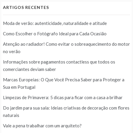
ARTIGOS RECENTES
Moda de verão: autenticidade, naturalidade e atitude
Como Escolher o Fotógrafo Ideal para Cada Ocasião
Atenção ao radiador! Como evitar o sobreaquecimento do motor
no verão
Informações sobre pagamentos contactless que todos os
comerciantes deviam saber
Marcas Europeias: O Que Você Precisa Saber para Proteger a
Sua em Portugal
Limpezas de Primavera: 5 dicas para ficar com a casa a brilhar
Do jardim para sua sala: Ideias criativas de decoração com flores
naturais
Vale a pena trabalhar com um arquiteto?