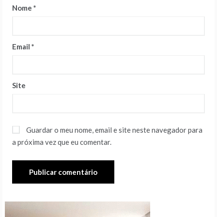
Nome
*
Email
*
Site
Guardar o meu nome, email e site neste navegador para
a próxima vez que eu comentar.