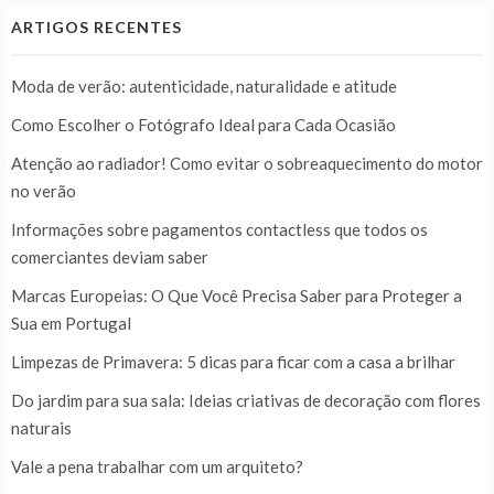
ARTIGOS RECENTES
Moda de verão: autenticidade, naturalidade e atitude
Como Escolher o Fotógrafo Ideal para Cada Ocasião
Atenção ao radiador! Como evitar o sobreaquecimento do motor
no verão
Informações sobre pagamentos contactless que todos os
comerciantes deviam saber
Marcas Europeias: O Que Você Precisa Saber para Proteger a
Sua em Portugal
Limpezas de Primavera: 5 dicas para ficar com a casa a brilhar
Do jardim para sua sala: Ideias criativas de decoração com flores
naturais
Vale a pena trabalhar com um arquiteto?