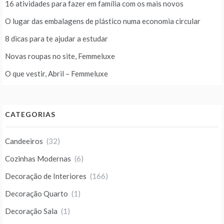
16 atividades para fazer em família com os mais novos
O lugar das embalagens de plástico numa economia circular
8 dicas para te ajudar a estudar
Novas roupas no site, Femmeluxe
O que vestir, Abril – Femmeluxe
CATEGORIAS
Candeeiros
(32)
Cozinhas Modernas
(6)
Decoração de Interiores
(166)
Decoração Quarto
(1)
Decoração Sala
(1)