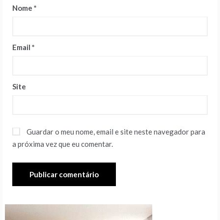
Nome
*
Email
*
Site
Guardar o meu nome, email e site neste navegador para
a próxima vez que eu comentar.