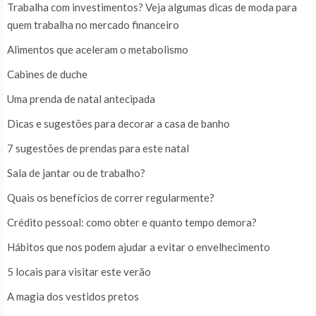
Trabalha com investimentos? Veja algumas dicas de moda para
quem trabalha no mercado financeiro
Alimentos que aceleram o metabolismo
Cabines de duche
Uma prenda de natal antecipada
Dicas e sugestões para decorar a casa de banho
7 sugestões de prendas para este natal
Sala de jantar ou de trabalho?
Quais os benefícios de correr regularmente?
Crédito pessoal: como obter e quanto tempo demora?
Hábitos que nos podem ajudar a evitar o envelhecimento
5 locais para visitar este verão
A magia dos vestidos pretos