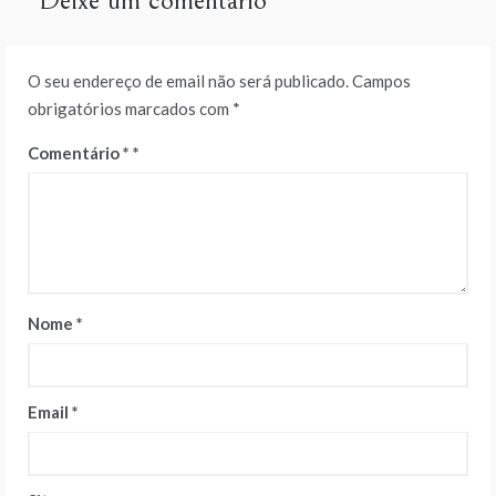
Deixe um comentário
O seu endereço de email não será publicado.
Campos
obrigatórios marcados com
*
Comentário
*
Nome
*
Email
*