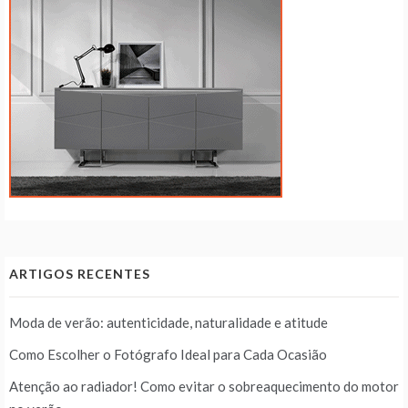
ARTIGOS RECENTES
Moda de verão: autenticidade, naturalidade e atitude
Como Escolher o Fotógrafo Ideal para Cada Ocasião
Atenção ao radiador! Como evitar o sobreaquecimento do motor