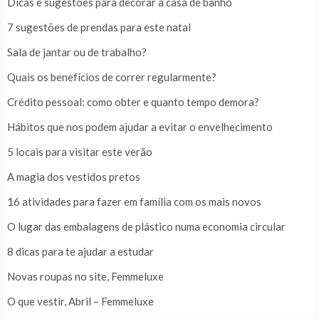
Dicas e sugestões para decorar a casa de banho
7 sugestões de prendas para este natal
Sala de jantar ou de trabalho?
Quais os benefícios de correr regularmente?
Crédito pessoal: como obter e quanto tempo demora?
Hábitos que nos podem ajudar a evitar o envelhecimento
5 locais para visitar este verão
A magia dos vestidos pretos
16 atividades para fazer em família com os mais novos
O lugar das embalagens de plástico numa economia circular
8 dicas para te ajudar a estudar
Novas roupas no site, Femmeluxe
O que vestir, Abril – Femmeluxe