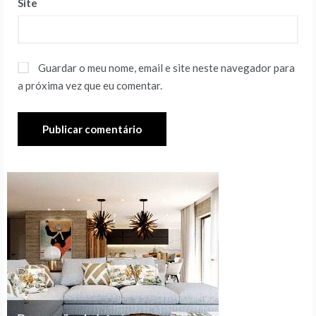
Site
Guardar o meu nome, email e site neste navegador para
a próxima vez que eu comentar.