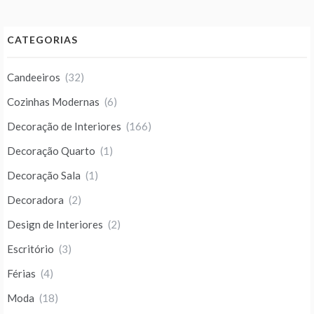
CATEGORIAS
Candeeiros
(32)
Cozinhas Modernas
(6)
Decoração de Interiores
(166)
Decoração Quarto
(1)
Decoração Sala
(1)
Decoradora
(2)
Design de Interiores
(2)
Escritório
(3)
Férias
(4)
Moda
(18)