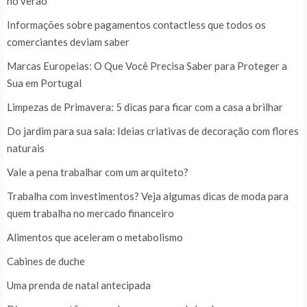
no verão
Informações sobre pagamentos contactless que todos os
comerciantes deviam saber
Marcas Europeias: O Que Você Precisa Saber para Proteger a
Sua em Portugal
Limpezas de Primavera: 5 dicas para ficar com a casa a brilhar
Do jardim para sua sala: Ideias criativas de decoração com flores
naturais
Vale a pena trabalhar com um arquiteto?
Trabalha com investimentos? Veja algumas dicas de moda para
quem trabalha no mercado financeiro
Alimentos que aceleram o metabolismo
Cabines de duche
Uma prenda de natal antecipada