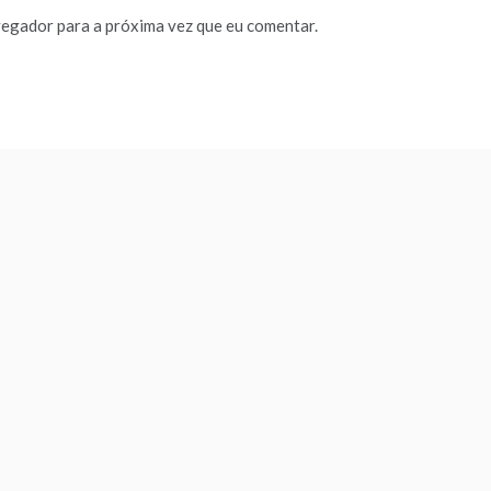
vegador para a próxima vez que eu comentar.