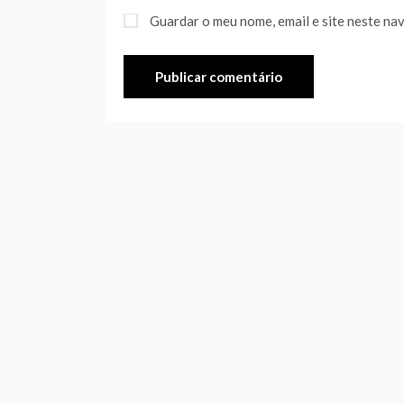
Guardar o meu nome, email e site neste na