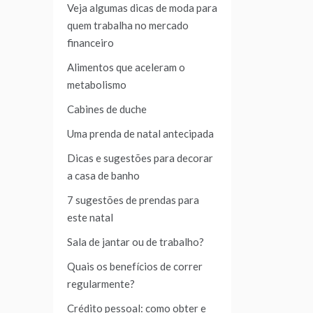
Veja algumas dicas de moda para
quem trabalha no mercado
financeiro
Alimentos que aceleram o
metabolismo
Cabines de duche
Uma prenda de natal antecipada
Dicas e sugestões para decorar
a casa de banho
7 sugestões de prendas para
este natal
Sala de jantar ou de trabalho?
Quais os benefícios de correr
regularmente?
Crédito pessoal: como obter e