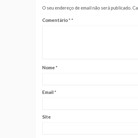
O seu endereço de email não será publicado.
Ca
Comentário
*
Nome
*
Email
*
Site