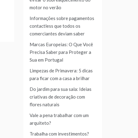
motor no verão
Informações sobre pagamentos
contactless que todos os
comerciantes deviam saber
Marcas Europeias: O Que Você
Precisa Saber para Proteger a
Sua em Portugal
Limpezas de Primavera: 5 dicas
para ficar com a casa a brilhar
Do jardim para sua sala: Ideias
criativas de decoração com
flores naturais
Vale a pena trabalhar com um
arquiteto?
Trabalha com investimentos?