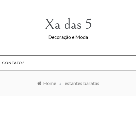
Xa das 5
Decoração e Moda
CONTATOS
Home
»
estantes baratas