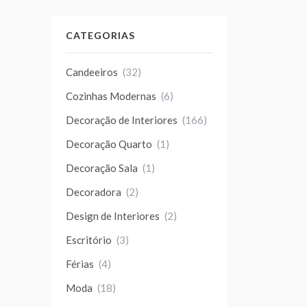
CATEGORIAS
Candeeiros
(32)
Cozinhas Modernas
(6)
Decoração de Interiores
(166)
Decoração Quarto
(1)
Decoração Sala
(1)
Decoradora
(2)
Design de Interiores
(2)
Escritório
(3)
Férias
(4)
Moda
(18)