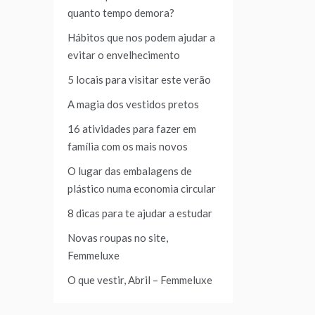
quanto tempo demora?
Hábitos que nos podem ajudar a
evitar o envelhecimento
5 locais para visitar este verão
A magia dos vestidos pretos
16 atividades para fazer em
família com os mais novos
O lugar das embalagens de
plástico numa economia circular
8 dicas para te ajudar a estudar
Novas roupas no site,
Femmeluxe
O que vestir, Abril – Femmeluxe