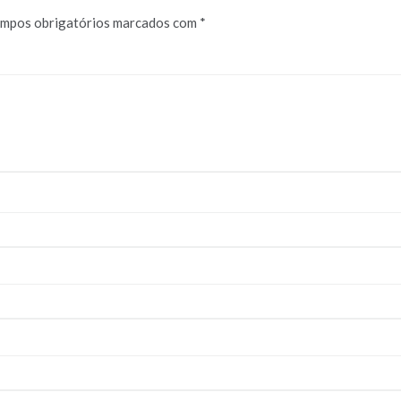
mpos obrigatórios marcados com
*