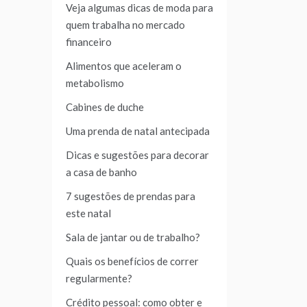
Veja algumas dicas de moda para
quem trabalha no mercado
financeiro
Alimentos que aceleram o
metabolismo
Cabines de duche
Uma prenda de natal antecipada
Dicas e sugestões para decorar
a casa de banho
7 sugestões de prendas para
este natal
Sala de jantar ou de trabalho?
Quais os benefícios de correr
regularmente?
Crédito pessoal: como obter e