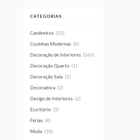
CATEGORIAS
Candeeiros
(32)
Cozinhas Modernas
(6)
Decoração de Interiores
(166)
Decoração Quarto
(1)
Decoração Sala
(1)
Decoradora
(2)
Design de Interiores
(2)
Escritório
(3)
Férias
(4)
Moda
(18)