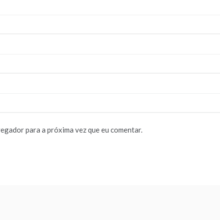
vegador para a próxima vez que eu comentar.