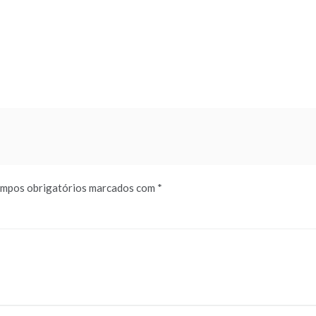
mpos obrigatórios marcados com
*