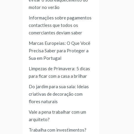
motor no verão
Informações sobre pagamentos
contactless que todos os
comerciantes deviam saber
Marcas Europeias: O Que Você
Precisa Saber para Proteger a
Sua em Portugal
Limpezas de Primavera: 5 dicas
para ficar com a casa a brilhar
Do jardim para sua sala: Ideias
criativas de decoração com
flores naturais
Vale a pena trabalhar com um
arquiteto?
Trabalha com investimentos?