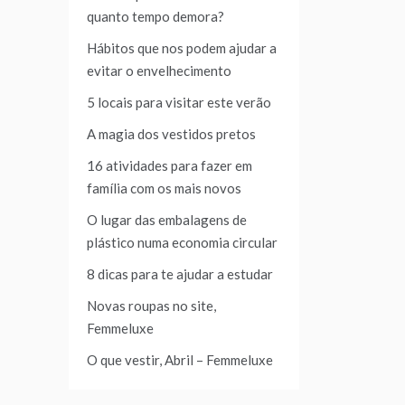
quanto tempo demora?
Hábitos que nos podem ajudar a
evitar o envelhecimento
5 locais para visitar este verão
A magia dos vestidos pretos
16 atividades para fazer em
família com os mais novos
O lugar das embalagens de
plástico numa economia circular
8 dicas para te ajudar a estudar
Novas roupas no site,
Femmeluxe
O que vestir, Abril – Femmeluxe