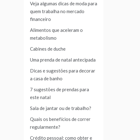
Veja algumas dicas de moda para
quem trabalha no mercado
financeiro
Alimentos que aceleram o
metabolismo
Cabines de duche
Uma prenda de natal antecipada
Dicas e sugestões para decorar
a casa de banho
7 sugestões de prendas para
este natal
Sala de jantar ou de trabalho?
Quais os benefícios de correr
regularmente?
Crédito pessoal: como obter e