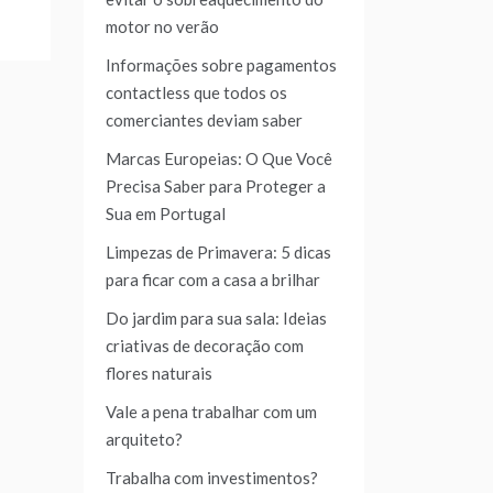
motor no verão
Informações sobre pagamentos
contactless que todos os
comerciantes deviam saber
Marcas Europeias: O Que Você
Precisa Saber para Proteger a
Sua em Portugal
Limpezas de Primavera: 5 dicas
para ficar com a casa a brilhar
Do jardim para sua sala: Ideias
criativas de decoração com
flores naturais
Vale a pena trabalhar com um
arquiteto?
Trabalha com investimentos?