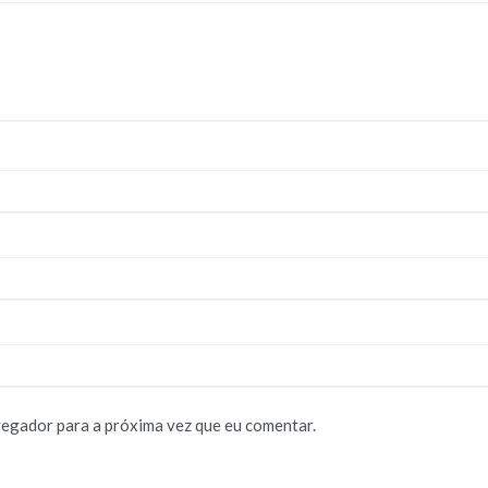
vegador para a próxima vez que eu comentar.