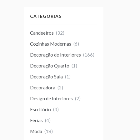
CATEGORIAS
Candeeiros
(32)
Cozinhas Modernas
(6)
Decoração de Interiores
(166)
Decoração Quarto
(1)
Decoração Sala
(1)
Decoradora
(2)
Design de Interiores
(2)
Escritório
(3)
Férias
(4)
Moda
(18)