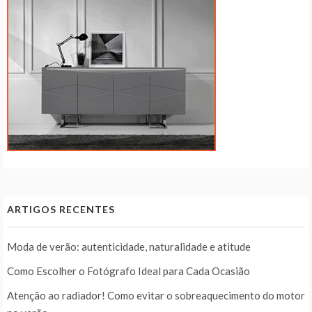
ARTIGOS RECENTES
Moda de verão: autenticidade, naturalidade e atitude
Como Escolher o Fotógrafo Ideal para Cada Ocasião
Atenção ao radiador! Como evitar o sobreaquecimento do motor