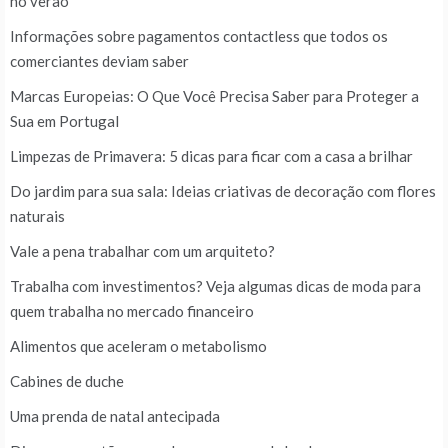
no verão
Informações sobre pagamentos contactless que todos os
comerciantes deviam saber
Marcas Europeias: O Que Você Precisa Saber para Proteger a
Sua em Portugal
Limpezas de Primavera: 5 dicas para ficar com a casa a brilhar
Do jardim para sua sala: Ideias criativas de decoração com flores
naturais
Vale a pena trabalhar com um arquiteto?
Trabalha com investimentos? Veja algumas dicas de moda para
quem trabalha no mercado financeiro
Alimentos que aceleram o metabolismo
Cabines de duche
Uma prenda de natal antecipada