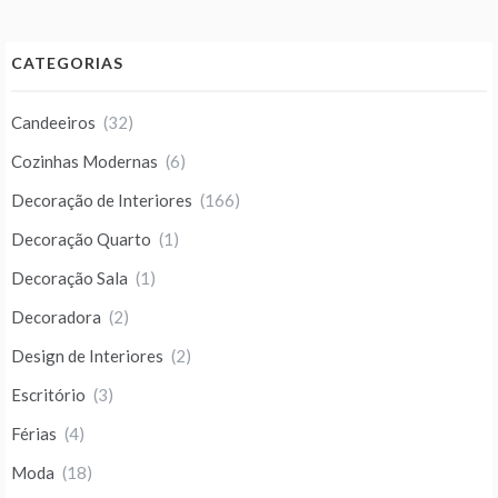
CATEGORIAS
Candeeiros
(32)
Cozinhas Modernas
(6)
Decoração de Interiores
(166)
Decoração Quarto
(1)
Decoração Sala
(1)
Decoradora
(2)
Design de Interiores
(2)
Escritório
(3)
Férias
(4)
Moda
(18)