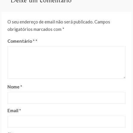
Deixe um comentário
O seu endereço de email não será publicado.
Campos
obrigatórios marcados com
*
Comentário
*
Nome
*
Email
*