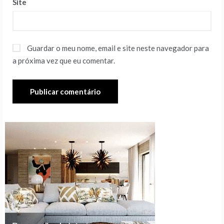
Site
Guardar o meu nome, email e site neste navegador para
a próxima vez que eu comentar.