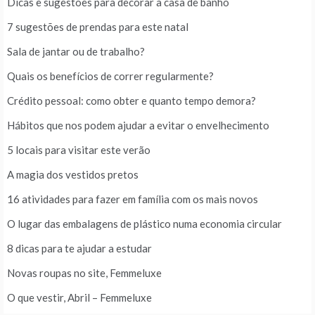
Dicas e sugestões para decorar a casa de banho
7 sugestões de prendas para este natal
Sala de jantar ou de trabalho?
Quais os benefícios de correr regularmente?
Crédito pessoal: como obter e quanto tempo demora?
Hábitos que nos podem ajudar a evitar o envelhecimento
5 locais para visitar este verão
A magia dos vestidos pretos
16 atividades para fazer em família com os mais novos
O lugar das embalagens de plástico numa economia circular
8 dicas para te ajudar a estudar
Novas roupas no site, Femmeluxe
O que vestir, Abril – Femmeluxe