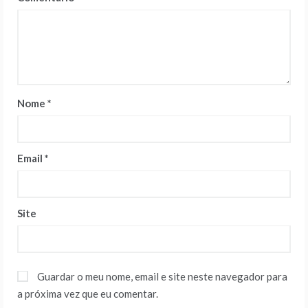
Nome
*
Email
*
Site
Guardar o meu nome, email e site neste navegador para
a próxima vez que eu comentar.