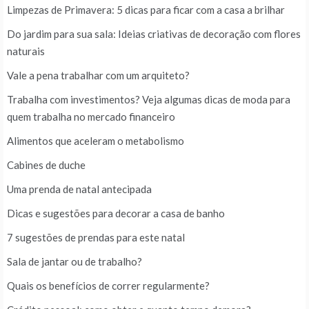
Limpezas de Primavera: 5 dicas para ficar com a casa a brilhar
Do jardim para sua sala: Ideias criativas de decoração com flores
naturais
Vale a pena trabalhar com um arquiteto?
Trabalha com investimentos? Veja algumas dicas de moda para
quem trabalha no mercado financeiro
Alimentos que aceleram o metabolismo
Cabines de duche
Uma prenda de natal antecipada
Dicas e sugestões para decorar a casa de banho
7 sugestões de prendas para este natal
Sala de jantar ou de trabalho?
Quais os benefícios de correr regularmente?