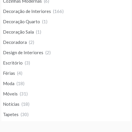
Cozinhas Modernas
(6)
Decoração de Interiores
(166)
Decoração Quarto
(1)
Decoração Sala
(1)
Decoradora
(2)
Design de Interiores
(2)
Escritório
(3)
Férias
(4)
Moda
(18)
Móveis
(31)
Notícias
(18)
Tapetes
(30)