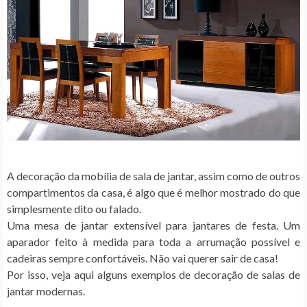
A decoração da mobília de sala de jantar, assim como de outros
compartimentos da casa, é algo que é melhor mostrado do que
simplesmente dito ou falado.
Uma mesa de jantar extensível para jantares de festa. Um
aparador feito à medida para toda a arrumação possível e
cadeiras sempre confortáveis. Não vai querer sair de casa!
Por isso, veja aqui alguns exemplos de decoração de salas de
jantar modernas.