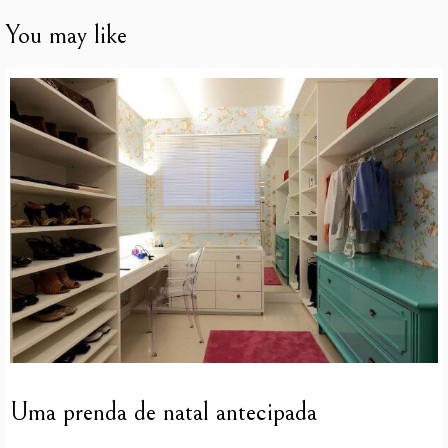
You may like
Uma prenda de natal antecipada