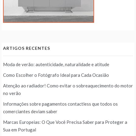
ARTIGOS RECENTES
Moda de verão: autenticidade, naturalidade e atitude
Como Escolher o Fotógrafo Ideal para Cada Ocasião
Atenção ao radiador! Como evitar o sobreaquecimento do motor
no verão
Informações sobre pagamentos contactless que todos os
comerciantes deviam saber
Marcas Europeias: O Que Você Precisa Saber para Proteger a
Sua em Portugal