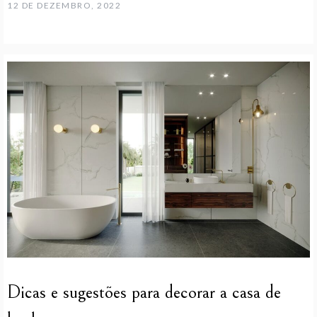
12 DE DEZEMBRO, 2022
Dicas e sugestões para decorar a casa de