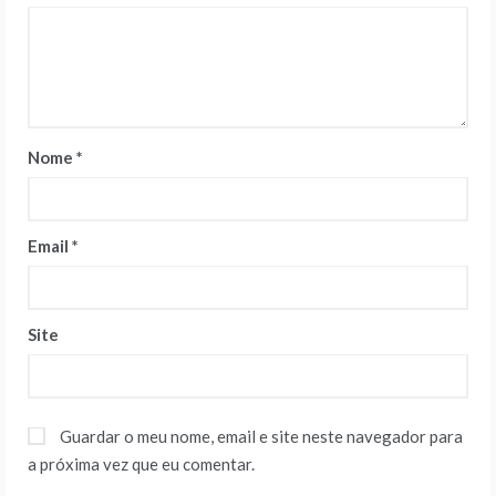
Nome
*
Email
*
Site
Guardar o meu nome, email e site neste navegador para
a próxima vez que eu comentar.