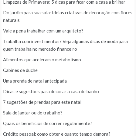
Limpezas de Primavera: 5 dicas para ficar com a casa a brilhar
Do jardim para sua sala: Ideias criativas de decoração com flores
naturais
Vale a pena trabalhar com um arquiteto?
Trabalha com investimentos? Veja algumas dicas de moda para
quem trabalha no mercado financeiro
Alimentos que aceleram o metabolismo
Cabines de duche
Uma prenda de natal antecipada
Dicas e sugestões para decorar a casa de banho
7 sugestões de prendas para este natal
Sala de jantar ou de trabalho?
Quais os benefícios de correr regularmente?
Crédito pessoal: como obter e quanto tempo demora?