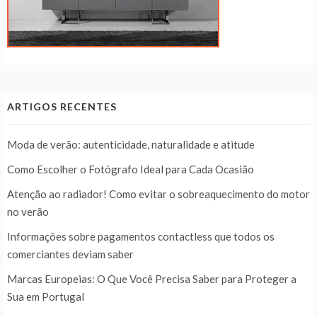
ARTIGOS RECENTES
Moda de verão: autenticidade, naturalidade e atitude
Como Escolher o Fotógrafo Ideal para Cada Ocasião
Atenção ao radiador! Como evitar o sobreaquecimento do motor
no verão
Informações sobre pagamentos contactless que todos os
comerciantes deviam saber
Marcas Europeias: O Que Você Precisa Saber para Proteger a
Sua em Portugal