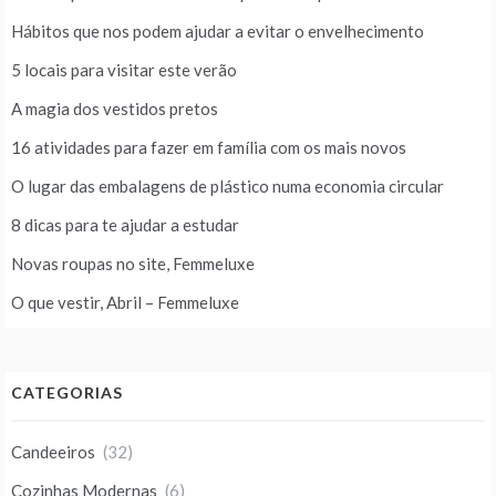
Hábitos que nos podem ajudar a evitar o envelhecimento
5 locais para visitar este verão
A magia dos vestidos pretos
16 atividades para fazer em família com os mais novos
O lugar das embalagens de plástico numa economia circular
8 dicas para te ajudar a estudar
Novas roupas no site, Femmeluxe
O que vestir, Abril – Femmeluxe
CATEGORIAS
Candeeiros
(32)
Cozinhas Modernas
(6)