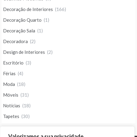
Decoração de Interiores
(166)
Decoração Quarto
(1)
Decoração Sala
(1)
Decoradora
(2)
Design de Interiores
(2)
Escritório
(3)
Férias
(4)
Moda
(18)
Móveis
(31)
Notícias
(18)
Tapetes
(30)
Valorizamos a sua privacidade