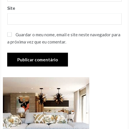
Site
Guardar o meu nome, email e site neste navegador para
a próxima vez que eu comentar.