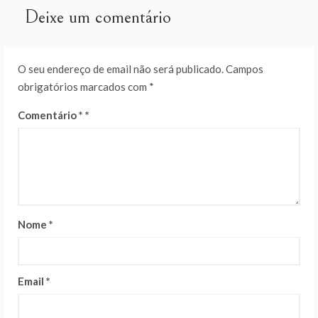
artigos
Deixe um comentário
O seu endereço de email não será publicado.
Campos
obrigatórios marcados com
*
Comentário
*
Nome
*
Email
*