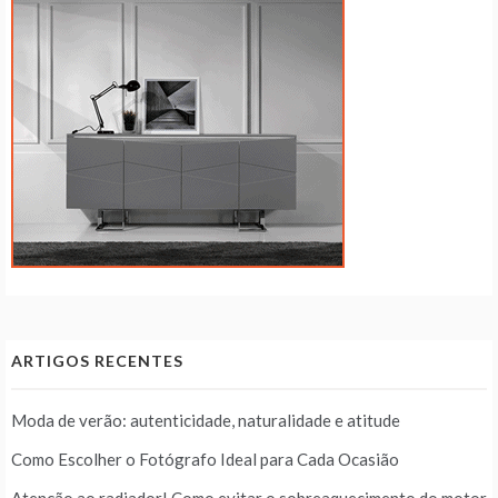
ARTIGOS RECENTES
Moda de verão: autenticidade, naturalidade e atitude
Como Escolher o Fotógrafo Ideal para Cada Ocasião