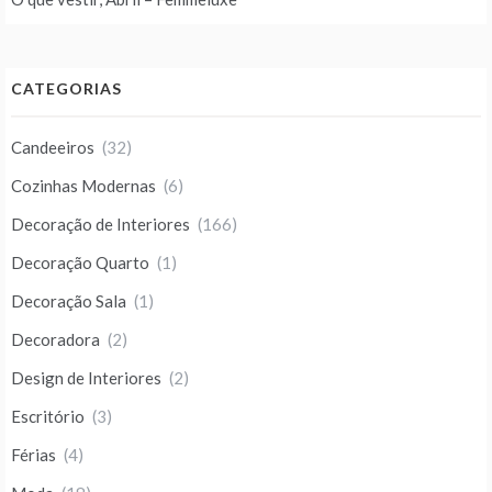
CATEGORIAS
Candeeiros
(32)
Cozinhas Modernas
(6)
Decoração de Interiores
(166)
Decoração Quarto
(1)
Decoração Sala
(1)
Decoradora
(2)
Design de Interiores
(2)
Escritório
(3)
Férias
(4)