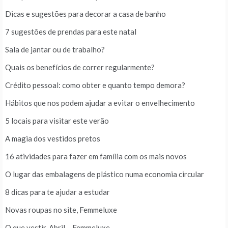
Dicas e sugestões para decorar a casa de banho
7 sugestões de prendas para este natal
Sala de jantar ou de trabalho?
Quais os benefícios de correr regularmente?
Crédito pessoal: como obter e quanto tempo demora?
Hábitos que nos podem ajudar a evitar o envelhecimento
5 locais para visitar este verão
A magia dos vestidos pretos
16 atividades para fazer em família com os mais novos
O lugar das embalagens de plástico numa economia circular
8 dicas para te ajudar a estudar
Novas roupas no site, Femmeluxe
O que vestir, Abril – Femmeluxe