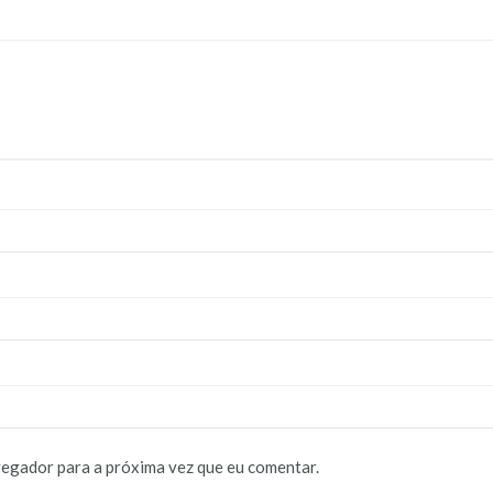
vegador para a próxima vez que eu comentar.