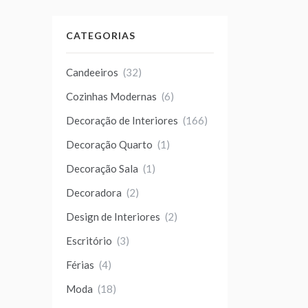
CATEGORIAS
Candeeiros
(32)
Cozinhas Modernas
(6)
Decoração de Interiores
(166)
Decoração Quarto
(1)
Decoração Sala
(1)
Decoradora
(2)
Design de Interiores
(2)
Escritório
(3)
Férias
(4)
Moda
(18)