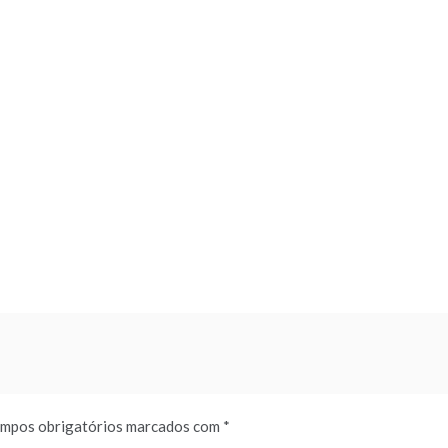
mpos obrigatórios marcados com
*