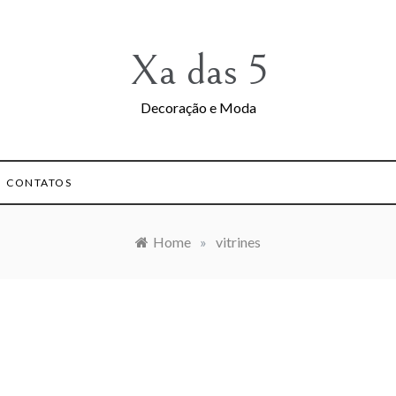
Xa das 5
Decoração e Moda
CONTATOS
Home
»
vitrines