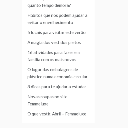
quanto tempo demora?
Hábitos que nos podem ajudar a
evitar o envelhecimento
5 locais para visitar este verão
A magia dos vestidos pretos
16 atividades para fazer em
família com os mais novos
O lugar das embalagens de
plástico numa economia circular
8 dicas para te ajudar a estudar
Novas roupas no site,
Femmeluxe
O que vestir, Abril – Femmeluxe