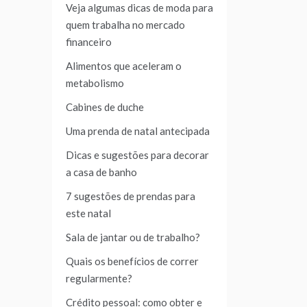
Veja algumas dicas de moda para
quem trabalha no mercado
financeiro
Alimentos que aceleram o
metabolismo
Cabines de duche
Uma prenda de natal antecipada
Dicas e sugestões para decorar
a casa de banho
7 sugestões de prendas para
este natal
Sala de jantar ou de trabalho?
Quais os benefícios de correr
regularmente?
Crédito pessoal: como obter e