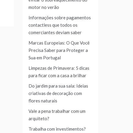
motor no verão
Informações sobre pagamentos
contactless que todos os
comerciantes deviam saber
Marcas Europeias: O Que Você
Precisa Saber para Proteger a
Sua em Portugal
Limpezas de Primavera: 5 dicas
para ficar com a casa a brilhar
Do jardim para sua sala: Ideias
criativas de decoração com
flores naturais
Vale a pena trabalhar com um
arquiteto?
Trabalha com investimentos?