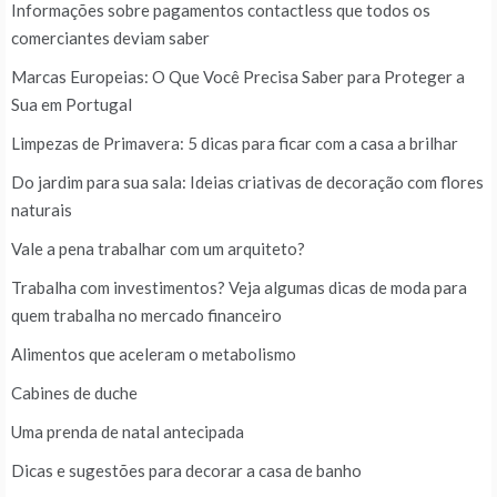
Informações sobre pagamentos contactless que todos os
comerciantes deviam saber
Marcas Europeias: O Que Você Precisa Saber para Proteger a
Sua em Portugal
Limpezas de Primavera: 5 dicas para ficar com a casa a brilhar
Do jardim para sua sala: Ideias criativas de decoração com flores
naturais
Vale a pena trabalhar com um arquiteto?
Trabalha com investimentos? Veja algumas dicas de moda para
quem trabalha no mercado financeiro
Alimentos que aceleram o metabolismo
Cabines de duche
Uma prenda de natal antecipada
Dicas e sugestões para decorar a casa de banho