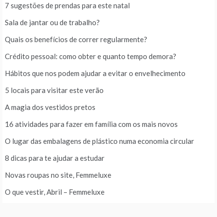
7 sugestões de prendas para este natal
Sala de jantar ou de trabalho?
Quais os benefícios de correr regularmente?
Crédito pessoal: como obter e quanto tempo demora?
Hábitos que nos podem ajudar a evitar o envelhecimento
5 locais para visitar este verão
A magia dos vestidos pretos
16 atividades para fazer em família com os mais novos
O lugar das embalagens de plástico numa economia circular
8 dicas para te ajudar a estudar
Novas roupas no site, Femmeluxe
O que vestir, Abril – Femmeluxe