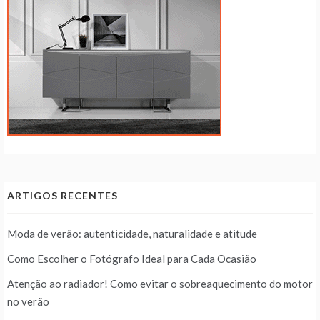
ARTIGOS RECENTES
Moda de verão: autenticidade, naturalidade e atitude
Como Escolher o Fotógrafo Ideal para Cada Ocasião
Atenção ao radiador! Como evitar o sobreaquecimento do motor
no verão