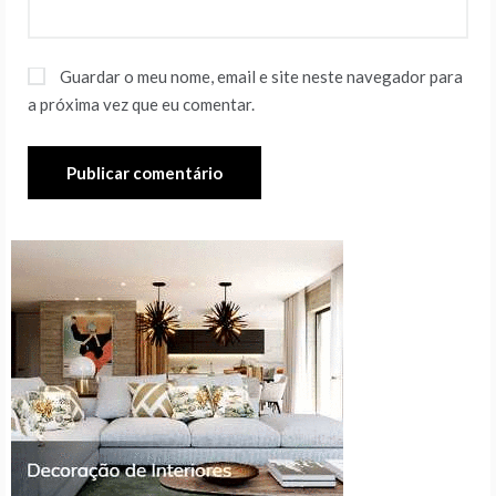
Guardar o meu nome, email e site neste navegador para
a próxima vez que eu comentar.