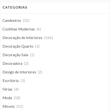
CATEGORIAS
Candeeiros
(32)
Cozinhas Modernas
(6)
Decoração de Interiores
(166)
Decoração Quarto
(1)
Decoração Sala
(1)
Decoradora
(2)
Design de Interiores
(2)
Escritório
(3)
Férias
(4)
Moda
(18)
Móveis
(31)