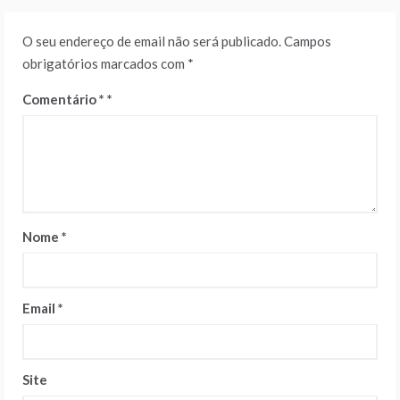
O seu endereço de email não será publicado.
Campos
obrigatórios marcados com
*
Comentário
*
Nome
*
Email
*
Site