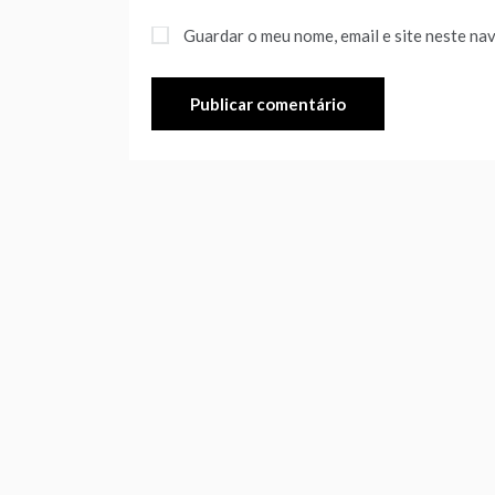
Guardar o meu nome, email e site neste na