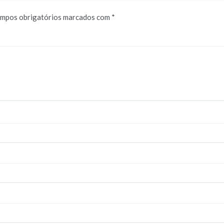
mpos obrigatórios marcados com
*