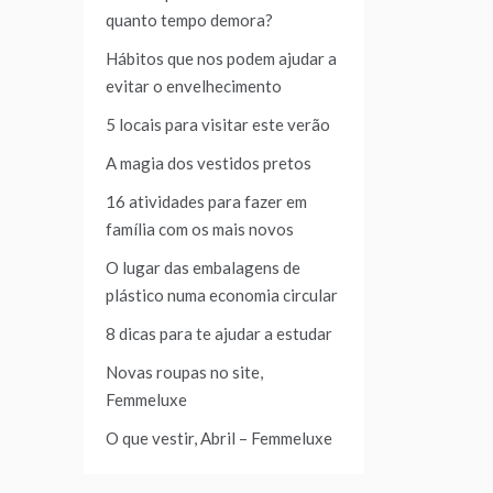
quanto tempo demora?
Hábitos que nos podem ajudar a
evitar o envelhecimento
5 locais para visitar este verão
A magia dos vestidos pretos
16 atividades para fazer em
família com os mais novos
O lugar das embalagens de
plástico numa economia circular
8 dicas para te ajudar a estudar
Novas roupas no site,
Femmeluxe
O que vestir, Abril – Femmeluxe