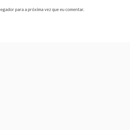
vegador para a próxima vez que eu comentar.