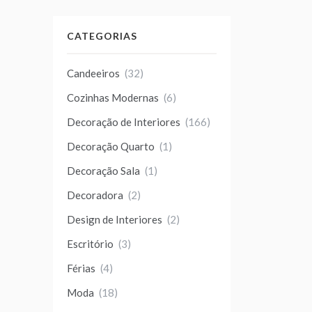
CATEGORIAS
Candeeiros
(32)
Cozinhas Modernas
(6)
Decoração de Interiores
(166)
Decoração Quarto
(1)
Decoração Sala
(1)
Decoradora
(2)
Design de Interiores
(2)
Escritório
(3)
Férias
(4)
Moda
(18)