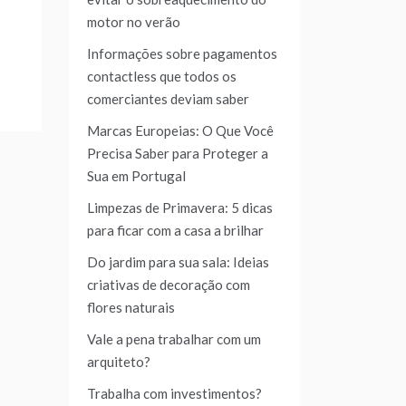
motor no verão
Informações sobre pagamentos
contactless que todos os
comerciantes deviam saber
Marcas Europeias: O Que Você
Precisa Saber para Proteger a
Sua em Portugal
Limpezas de Primavera: 5 dicas
para ficar com a casa a brilhar
Do jardim para sua sala: Ideias
criativas de decoração com
flores naturais
Vale a pena trabalhar com um
arquiteto?
Trabalha com investimentos?