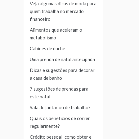
Veja algumas dicas de moda para
quem trabalha no mercado
financeiro
Alimentos que aceleram o
metabolismo
Cabines de duche
Uma prenda de natal antecipada
Dicas e sugestões para decorar
a casa de banho
7 sugestões de prendas para
este natal
Sala de jantar ou de trabalho?
Quais os benefícios de correr
regularmente?
Crédito pessoal: como obter e