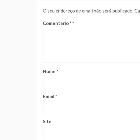
O seu endereço de email não será publicado.
Ca
Comentário
*
Nome
*
Email
*
Site