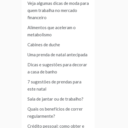
Veja algumas dicas de moda para
quem trabalha no mercado
financeiro
Alimentos que aceleram o
metabolismo
Cabines de duche
Uma prenda de natal antecipada
Dicas e sugestões para decorar
a casa de banho
7 sugestões de prendas para
este natal
Sala de jantar ou de trabalho?
Quais os benefícios de correr
regularmente?
Crédito pessoal: como obter e