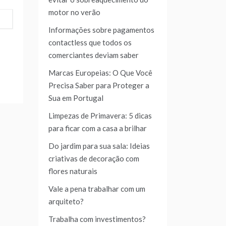
motor no verão
Informações sobre pagamentos
contactless que todos os
comerciantes deviam saber
Marcas Europeias: O Que Você
Precisa Saber para Proteger a
Sua em Portugal
Limpezas de Primavera: 5 dicas
para ficar com a casa a brilhar
Do jardim para sua sala: Ideias
criativas de decoração com
flores naturais
Vale a pena trabalhar com um
arquiteto?
Trabalha com investimentos?