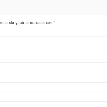
mpos obrigatórios marcados com
*