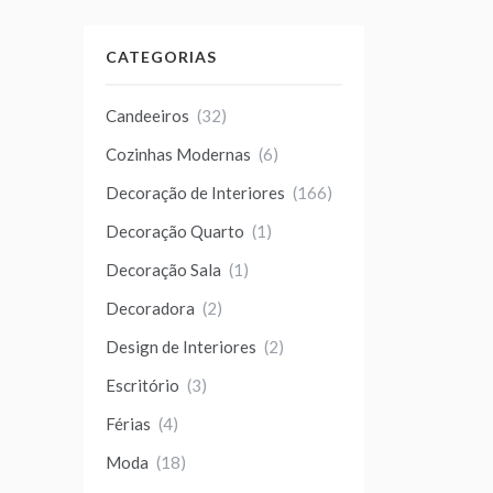
CATEGORIAS
Candeeiros
(32)
Cozinhas Modernas
(6)
Decoração de Interiores
(166)
Decoração Quarto
(1)
Decoração Sala
(1)
Decoradora
(2)
Design de Interiores
(2)
Escritório
(3)
Férias
(4)
Moda
(18)