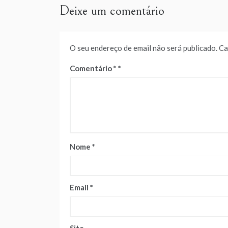
Deixe um comentário
O seu endereço de email não será publicado.
Ca
Comentário
*
Nome
*
Email
*