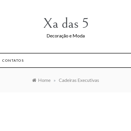
Xa das 5
Decoração e Moda
CONTATOS
Home
»
Cadeiras Executivas