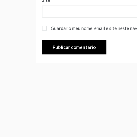
Site
Guardar o meu nome, email e site neste na