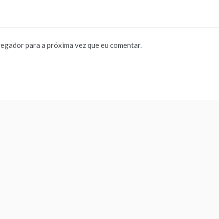
vegador para a próxima vez que eu comentar.