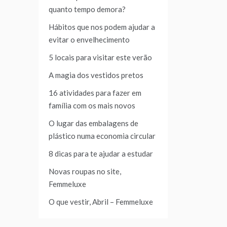
quanto tempo demora?
Hábitos que nos podem ajudar a
evitar o envelhecimento
5 locais para visitar este verão
A magia dos vestidos pretos
16 atividades para fazer em
família com os mais novos
O lugar das embalagens de
plástico numa economia circular
8 dicas para te ajudar a estudar
Novas roupas no site,
Femmeluxe
O que vestir, Abril – Femmeluxe