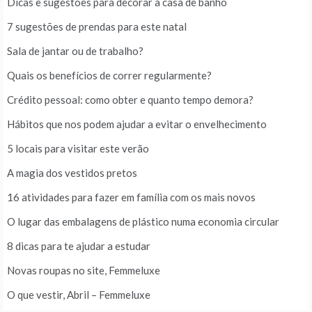
Dicas e sugestões para decorar a casa de banho
7 sugestões de prendas para este natal
Sala de jantar ou de trabalho?
Quais os benefícios de correr regularmente?
Crédito pessoal: como obter e quanto tempo demora?
Hábitos que nos podem ajudar a evitar o envelhecimento
5 locais para visitar este verão
A magia dos vestidos pretos
16 atividades para fazer em família com os mais novos
O lugar das embalagens de plástico numa economia circular
8 dicas para te ajudar a estudar
Novas roupas no site, Femmeluxe
O que vestir, Abril – Femmeluxe