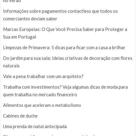
no verão
Informações sobre pagamentos contactless que todos os
comerciantes deviam saber
Marcas Europeias: O Que Você Precisa Saber para Proteger a
Sua em Portugal
Limpezas de Primavera: 5 dicas para ficar com a casa a brilhar
Do jardim para sua sala: Ideias criativas de decoração com flores
naturais
Vale a pena trabalhar com um arquiteto?
Trabalha com investimentos? Veja algumas dicas de moda para
quem trabalha no mercado financeiro
Alimentos que aceleram o metabolismo
Cabines de duche
Uma prenda de natal antecipada