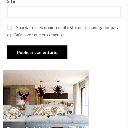
Site
Guardar o meu nome, email e site neste navegador para
a próxima vez que eu comentar.