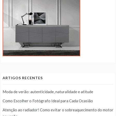
ARTIGOS RECENTES
Moda de verão: autenticidade, naturalidade e atitude
Como Escolher o Fotógrafo Ideal para Cada Ocasião
Atenção ao radiador! Como evitar o sobreaquecimento do motor