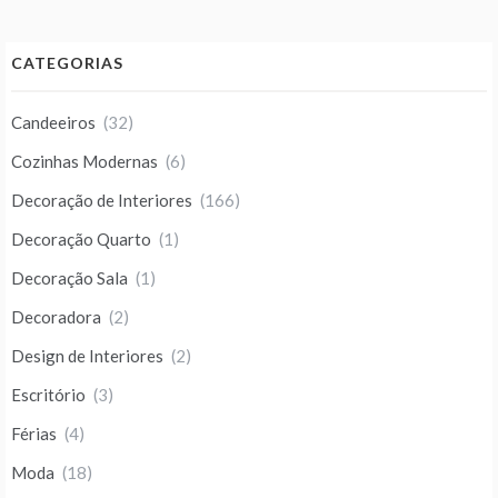
CATEGORIAS
Candeeiros
(32)
Cozinhas Modernas
(6)
Decoração de Interiores
(166)
Decoração Quarto
(1)
Decoração Sala
(1)
Decoradora
(2)
Design de Interiores
(2)
Escritório
(3)
Férias
(4)
Moda
(18)