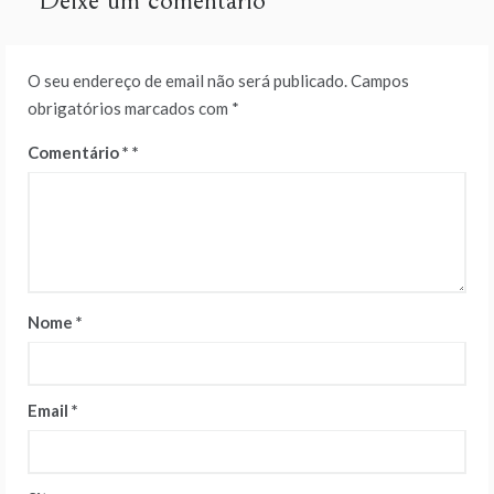
Deixe um comentário
O seu endereço de email não será publicado.
Campos
obrigatórios marcados com
*
Comentário
*
Nome
*
Email
*