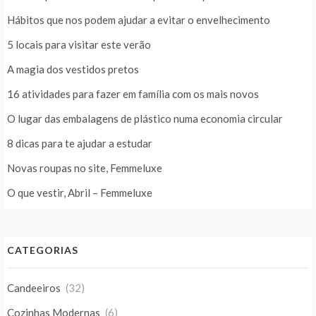
Hábitos que nos podem ajudar a evitar o envelhecimento
5 locais para visitar este verão
A magia dos vestidos pretos
16 atividades para fazer em família com os mais novos
O lugar das embalagens de plástico numa economia circular
8 dicas para te ajudar a estudar
Novas roupas no site, Femmeluxe
O que vestir, Abril – Femmeluxe
CATEGORIAS
Candeeiros
(32)
Cozinhas Modernas
(6)