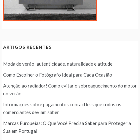
ARTIGOS RECENTES
Moda de verão: autenticidade, naturalidade e atitude
Como Escolher o Fotógrafo Ideal para Cada Ocasião
Atenção ao radiador! Como evitar o sobreaquecimento do motor
no verão
Informações sobre pagamentos contactless que todos os
comerciantes deviam saber
Marcas Europeias: O Que Você Precisa Saber para Proteger a
Sua em Portugal