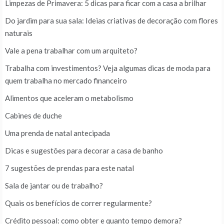
Limpezas de Primavera: 5 dicas para ficar com a casa a brilhar
Do jardim para sua sala: Ideias criativas de decoração com flores
naturais
Vale a pena trabalhar com um arquiteto?
Trabalha com investimentos? Veja algumas dicas de moda para
quem trabalha no mercado financeiro
Alimentos que aceleram o metabolismo
Cabines de duche
Uma prenda de natal antecipada
Dicas e sugestões para decorar a casa de banho
7 sugestões de prendas para este natal
Sala de jantar ou de trabalho?
Quais os benefícios de correr regularmente?
Crédito pessoal: como obter e quanto tempo demora?