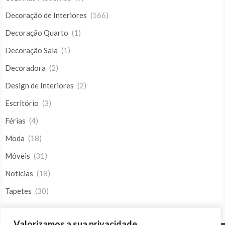
Decoração de Interiores
(166)
Decoração Quarto
(1)
Decoração Sala
(1)
Decoradora
(2)
Design de Interiores
(2)
Escritório
(3)
Férias
(4)
Moda
(18)
Móveis
(31)
Notícias
(18)
Tapetes
(30)
Valorizamos a sua privacidade