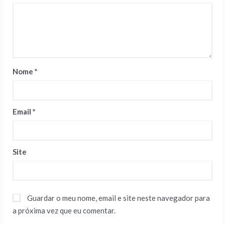
Nome
*
Email
*
Site
Guardar o meu nome, email e site neste navegador para
a próxima vez que eu comentar.