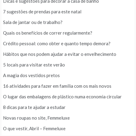
Dicas e sugestões para decorar a casa de banho
7 sugestões de prendas para este natal
Sala de jantar ou de trabalho?
Quais os benefícios de correr regularmente?
Crédito pessoal: como obter e quanto tempo demora?
Hábitos que nos podem ajudar a evitar o envelhecimento
5 locais para visitar este verão
A magia dos vestidos pretos
16 atividades para fazer em família com os mais novos
O lugar das embalagens de plástico numa economia circular
8 dicas para te ajudar a estudar
Novas roupas no site, Femmeluxe
O que vestir, Abril – Femmeluxe