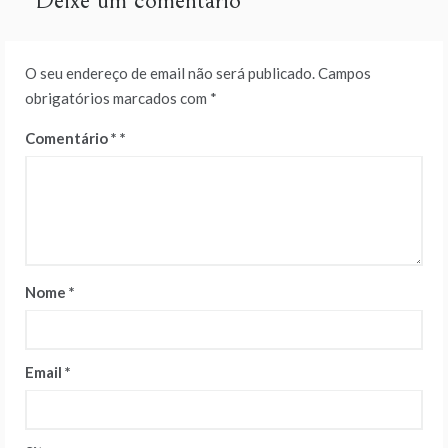
Deixe um comentário
O seu endereço de email não será publicado.
Campos
obrigatórios marcados com
*
Comentário
*
Nome
*
Email
*