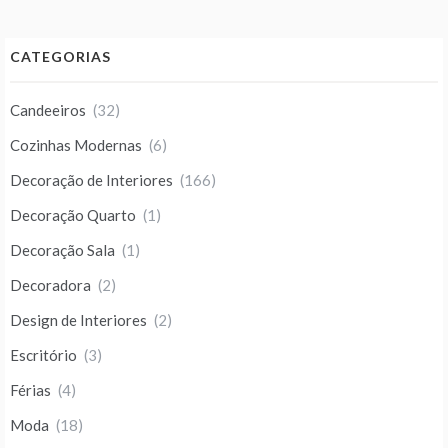
CATEGORIAS
Candeeiros
(32)
Cozinhas Modernas
(6)
Decoração de Interiores
(166)
Decoração Quarto
(1)
Decoração Sala
(1)
Decoradora
(2)
Design de Interiores
(2)
Escritório
(3)
Férias
(4)
Moda
(18)