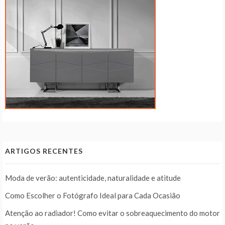
ARTIGOS RECENTES
Moda de verão: autenticidade, naturalidade e atitude
Como Escolher o Fotógrafo Ideal para Cada Ocasião
Atenção ao radiador! Como evitar o sobreaquecimento do motor