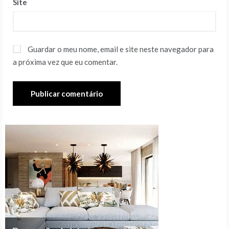
Site
Guardar o meu nome, email e site neste navegador para
a próxima vez que eu comentar.