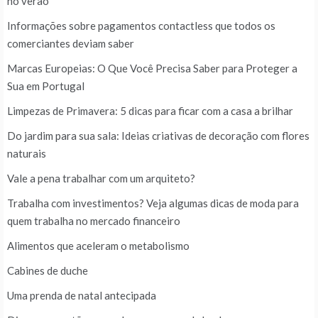
no verão
Informações sobre pagamentos contactless que todos os
comerciantes deviam saber
Marcas Europeias: O Que Você Precisa Saber para Proteger a
Sua em Portugal
Limpezas de Primavera: 5 dicas para ficar com a casa a brilhar
Do jardim para sua sala: Ideias criativas de decoração com flores
naturais
Vale a pena trabalhar com um arquiteto?
Trabalha com investimentos? Veja algumas dicas de moda para
quem trabalha no mercado financeiro
Alimentos que aceleram o metabolismo
Cabines de duche
Uma prenda de natal antecipada