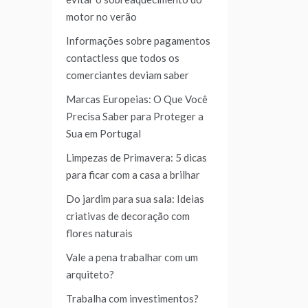
motor no verão
Informações sobre pagamentos
contactless que todos os
comerciantes deviam saber
Marcas Europeias: O Que Você
Precisa Saber para Proteger a
Sua em Portugal
Limpezas de Primavera: 5 dicas
para ficar com a casa a brilhar
Do jardim para sua sala: Ideias
criativas de decoração com
flores naturais
Vale a pena trabalhar com um
arquiteto?
Trabalha com investimentos?