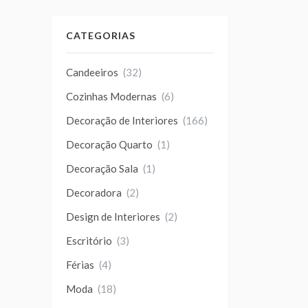
CATEGORIAS
Candeeiros
(32)
Cozinhas Modernas
(6)
Decoração de Interiores
(166)
Decoração Quarto
(1)
Decoração Sala
(1)
Decoradora
(2)
Design de Interiores
(2)
Escritório
(3)
Férias
(4)
Moda
(18)