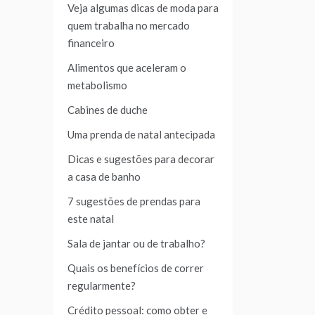
Veja algumas dicas de moda para
quem trabalha no mercado
financeiro
Alimentos que aceleram o
metabolismo
Cabines de duche
Uma prenda de natal antecipada
Dicas e sugestões para decorar
a casa de banho
7 sugestões de prendas para
este natal
Sala de jantar ou de trabalho?
Quais os benefícios de correr
regularmente?
Crédito pessoal: como obter e