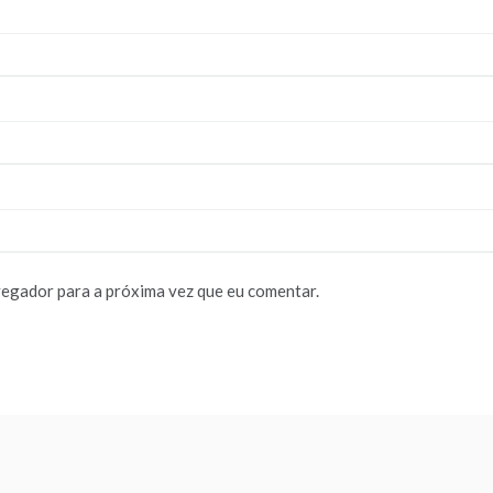
vegador para a próxima vez que eu comentar.