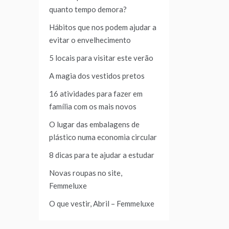
quanto tempo demora?
Hábitos que nos podem ajudar a
evitar o envelhecimento
5 locais para visitar este verão
A magia dos vestidos pretos
16 atividades para fazer em
família com os mais novos
O lugar das embalagens de
plástico numa economia circular
8 dicas para te ajudar a estudar
Novas roupas no site,
Femmeluxe
O que vestir, Abril – Femmeluxe