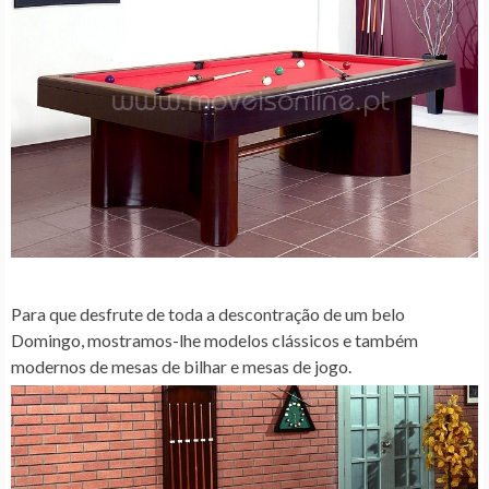
Para que desfrute de toda a descontração de um belo
Domingo, mostramos-lhe modelos clássicos e também
modernos de mesas de bilhar e mesas de jogo.