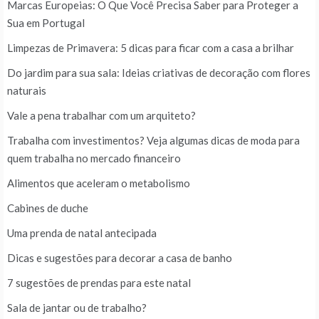
Marcas Europeias: O Que Você Precisa Saber para Proteger a
Sua em Portugal
Limpezas de Primavera: 5 dicas para ficar com a casa a brilhar
Do jardim para sua sala: Ideias criativas de decoração com flores
naturais
Vale a pena trabalhar com um arquiteto?
Trabalha com investimentos? Veja algumas dicas de moda para
quem trabalha no mercado financeiro
Alimentos que aceleram o metabolismo
Cabines de duche
Uma prenda de natal antecipada
Dicas e sugestões para decorar a casa de banho
7 sugestões de prendas para este natal
Sala de jantar ou de trabalho?