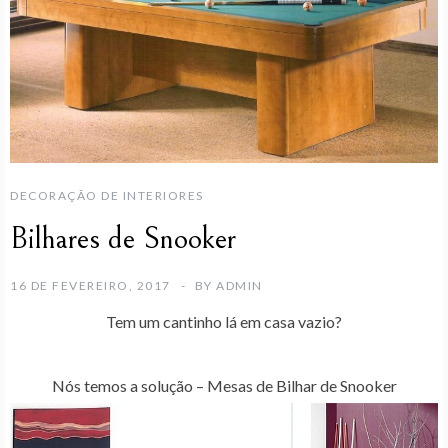
DECORAÇÃO DE INTERIORES
Bilhares de Snooker
16 DE FEVEREIRO, 2017
BY
ADMIN
Tem um cantinho lá em casa vazio?
Nós temos a solução – Mesas de Bilhar de Snooker