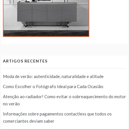
ARTIGOS RECENTES
Moda de verão: autenticidade, naturalidade e atitude
Como Escolher o Fotógrafo Ideal para Cada Ocasião
Atenção ao radiador! Como evitar o sobreaquecimento do motor
no verão
Informações sobre pagamentos contactless que todos os
comerciantes deviam saber