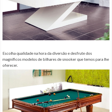
Escolha qualidade na hora da diversão e desfrute dos
magníficos modelos de bilhares de snooker que temos para lhe
oferecer.