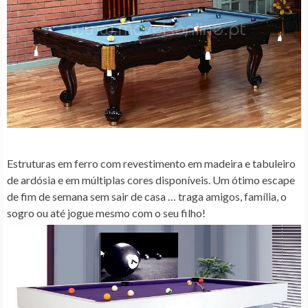
Estruturas em ferro com revestimento em madeira e tabuleiro
de ardósia e em múltiplas cores disponíveis. Um ótimo escape
de fim de semana sem sair de casa … traga amigos, família, o
sogro ou até jogue mesmo com o seu filho!