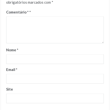
obrigatórios marcados com
*
Comentário
*
Nome
*
Email
*
Site