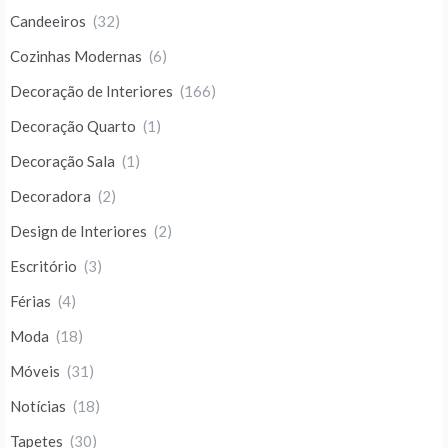
Candeeiros
(32)
Cozinhas Modernas
(6)
Decoração de Interiores
(166)
Decoração Quarto
(1)
Decoração Sala
(1)
Decoradora
(2)
Design de Interiores
(2)
Escritório
(3)
Férias
(4)
Moda
(18)
Móveis
(31)
Notícias
(18)
Tapetes
(30)