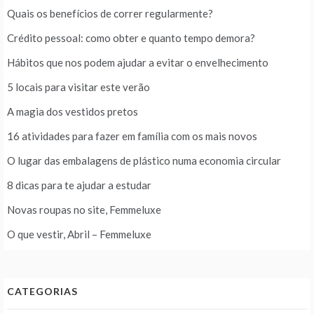
Quais os benefícios de correr regularmente?
Crédito pessoal: como obter e quanto tempo demora?
Hábitos que nos podem ajudar a evitar o envelhecimento
5 locais para visitar este verão
A magia dos vestidos pretos
16 atividades para fazer em família com os mais novos
O lugar das embalagens de plástico numa economia circular
8 dicas para te ajudar a estudar
Novas roupas no site, Femmeluxe
O que vestir, Abril – Femmeluxe
CATEGORIAS