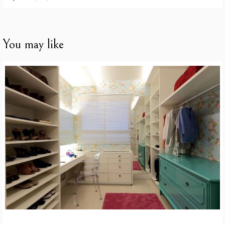
You may like