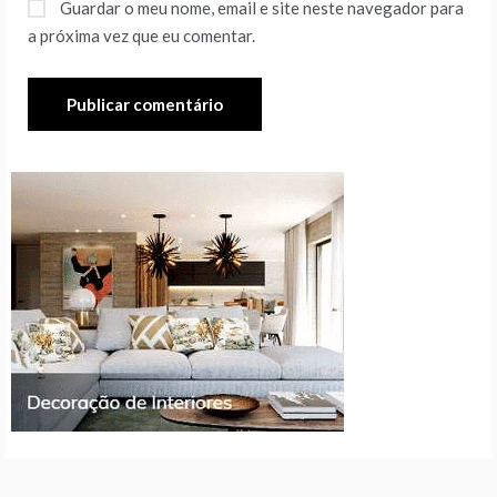
Guardar o meu nome, email e site neste navegador para
a próxima vez que eu comentar.