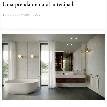
Uma prenda de natal antecipada
12 DE DEZEMBRO, 2022