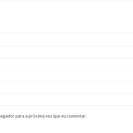
vegador para a próxima vez que eu comentar.