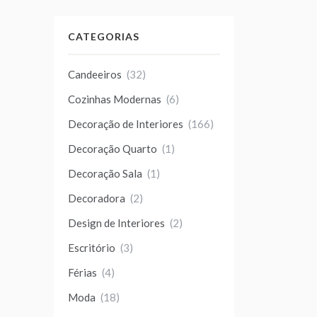
CATEGORIAS
Candeeiros
(32)
Cozinhas Modernas
(6)
Decoração de Interiores
(166)
Decoração Quarto
(1)
Decoração Sala
(1)
Decoradora
(2)
Design de Interiores
(2)
Escritório
(3)
Férias
(4)
Moda
(18)