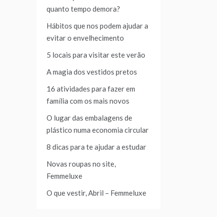
quanto tempo demora?
Hábitos que nos podem ajudar a
evitar o envelhecimento
5 locais para visitar este verão
A magia dos vestidos pretos
16 atividades para fazer em
família com os mais novos
O lugar das embalagens de
plástico numa economia circular
8 dicas para te ajudar a estudar
Novas roupas no site,
Femmeluxe
O que vestir, Abril – Femmeluxe