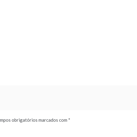
mpos obrigatórios marcados com
*