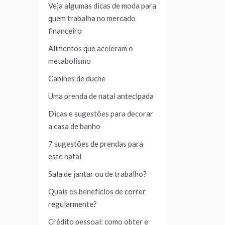
Veja algumas dicas de moda para
quem trabalha no mercado
financeiro
Alimentos que aceleram o
metabolismo
Cabines de duche
Uma prenda de natal antecipada
Dicas e sugestões para decorar
a casa de banho
7 sugestões de prendas para
este natal
Sala de jantar ou de trabalho?
Quais os benefícios de correr
regularmente?
Crédito pessoal: como obter e