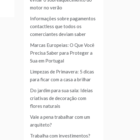
motor no verão
Informações sobre pagamentos
contactless que todos os
comerciantes deviam saber
Marcas Europeias: O Que Você
Precisa Saber para Proteger a
Sua em Portugal
Limpezas de Primavera: 5 dicas
para ficar com a casa a brilhar
Do jardim para sua sala: Ideias
criativas de decoração com
flores naturais
Vale a pena trabalhar com um
arquiteto?
Trabalha com investimentos?