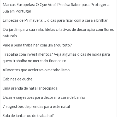
Marcas Europeias: O Que Você Precisa Saber para Proteger a
Sua em Portugal
Limpezas de Primavera: 5 dicas para ficar com a casa a brilhar
Do jardim para sua sala: Ideias criativas de decoração com flores
naturais
Vale a pena trabalhar com um arquiteto?
Trabalha com investimentos? Veja algumas dicas de moda para
quem trabalha no mercado financeiro
Alimentos que aceleram o metabolismo
Cabines de duche
Uma prenda de natal antecipada
Dicas e sugestões para decorar a casa de banho
7 sugestões de prendas para este natal
Sala de jantar ou de trabalho?