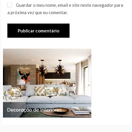
Guardar o meu nome, email e site neste navegador para
a próxima vez que eu comentar.