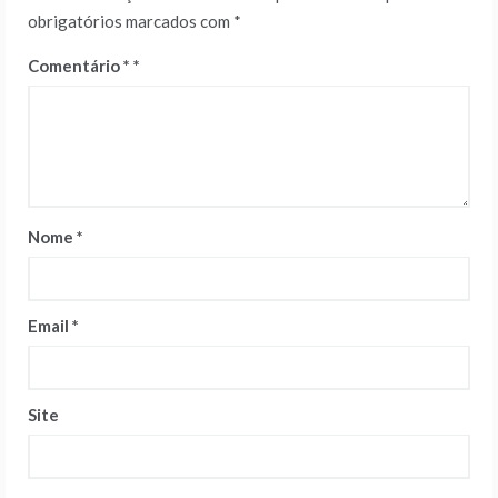
obrigatórios marcados com
*
Comentário
*
Nome
*
Email
*
Site