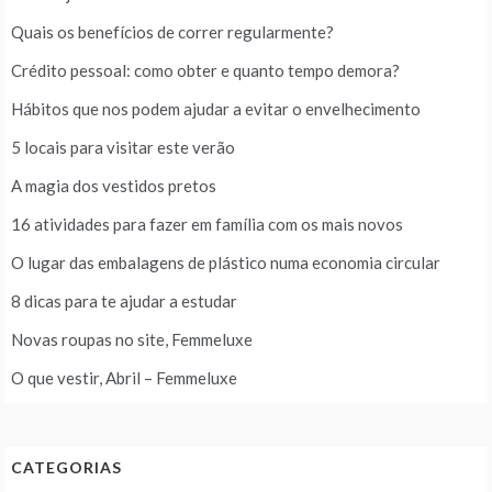
Quais os benefícios de correr regularmente?
Crédito pessoal: como obter e quanto tempo demora?
Hábitos que nos podem ajudar a evitar o envelhecimento
5 locais para visitar este verão
A magia dos vestidos pretos
16 atividades para fazer em família com os mais novos
O lugar das embalagens de plástico numa economia circular
8 dicas para te ajudar a estudar
Novas roupas no site, Femmeluxe
O que vestir, Abril – Femmeluxe
CATEGORIAS