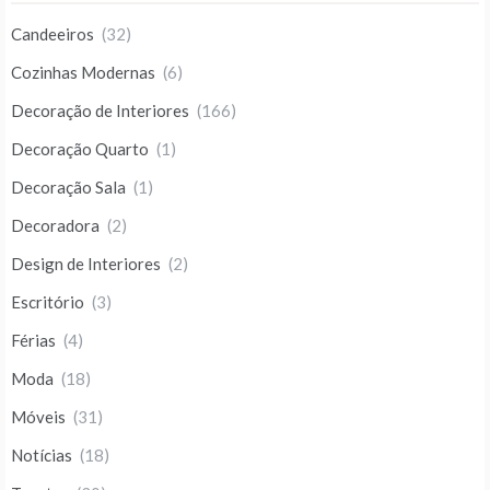
Candeeiros
(32)
Cozinhas Modernas
(6)
Decoração de Interiores
(166)
Decoração Quarto
(1)
Decoração Sala
(1)
Decoradora
(2)
Design de Interiores
(2)
Escritório
(3)
Férias
(4)
Moda
(18)
Móveis
(31)
Notícias
(18)