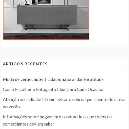
ARTIGOS RECENTES
Moda de verão: autenticidade, naturalidade e atitude
Como Escolher o Fotógrafo Ideal para Cada Ocasião
Atenção ao radiador! Como evitar o sobreaquecimento do motor
no verão
Informações sobre pagamentos contactless que todos os
comerciantes deviam saber