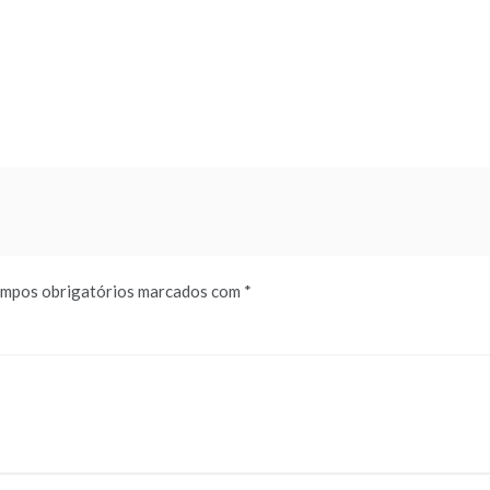
mpos obrigatórios marcados com
*