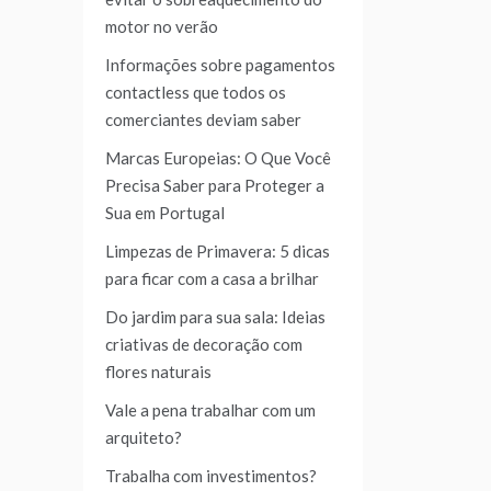
motor no verão
Informações sobre pagamentos
contactless que todos os
comerciantes deviam saber
Marcas Europeias: O Que Você
Precisa Saber para Proteger a
Sua em Portugal
Limpezas de Primavera: 5 dicas
para ficar com a casa a brilhar
Do jardim para sua sala: Ideias
criativas de decoração com
flores naturais
Vale a pena trabalhar com um
arquiteto?
Trabalha com investimentos?