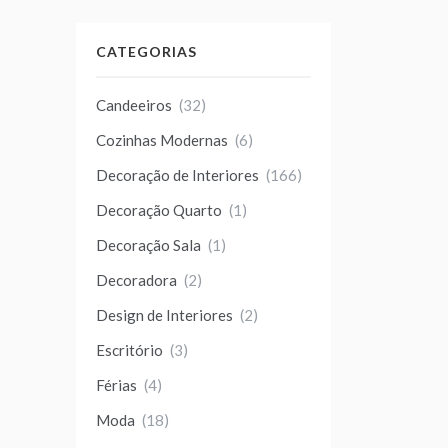
CATEGORIAS
Candeeiros
(32)
Cozinhas Modernas
(6)
Decoração de Interiores
(166)
Decoração Quarto
(1)
Decoração Sala
(1)
Decoradora
(2)
Design de Interiores
(2)
Escritório
(3)
Férias
(4)
Moda
(18)