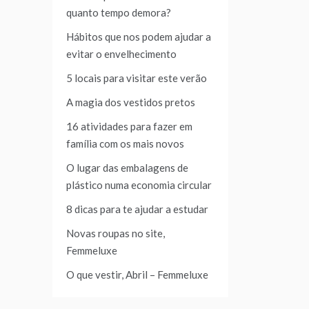
quanto tempo demora?
Hábitos que nos podem ajudar a
evitar o envelhecimento
5 locais para visitar este verão
A magia dos vestidos pretos
16 atividades para fazer em
família com os mais novos
O lugar das embalagens de
plástico numa economia circular
8 dicas para te ajudar a estudar
Novas roupas no site,
Femmeluxe
O que vestir, Abril – Femmeluxe