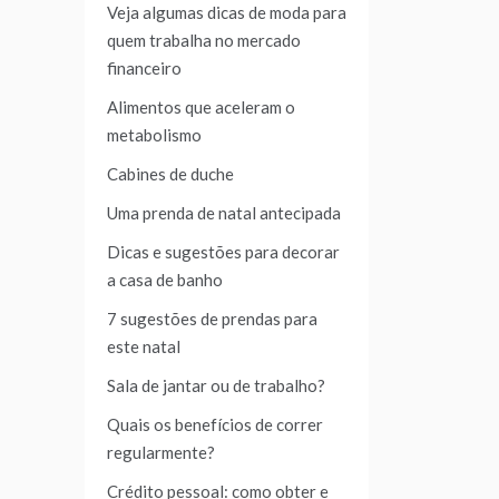
Veja algumas dicas de moda para
quem trabalha no mercado
financeiro
Alimentos que aceleram o
metabolismo
Cabines de duche
Uma prenda de natal antecipada
Dicas e sugestões para decorar
a casa de banho
7 sugestões de prendas para
este natal
Sala de jantar ou de trabalho?
Quais os benefícios de correr
regularmente?
Crédito pessoal: como obter e