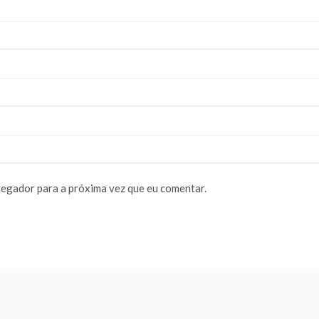
vegador para a próxima vez que eu comentar.