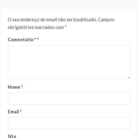
O seu endereço de email não será publicado.
Campos
obrigatórios marcados com
*
Comentário
*
Nome
*
Email
*
Site