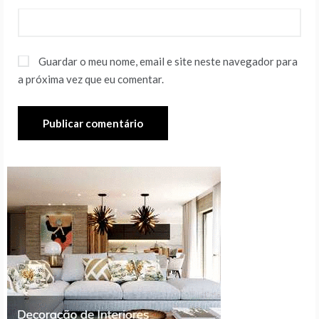
Guardar o meu nome, email e site neste navegador para
a próxima vez que eu comentar.