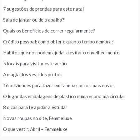
7 sugestões de prendas para este natal
Sala de jantar ou de trabalho?
Quais os benefícios de correr regularmente?
Crédito pessoal: como obter e quanto tempo demora?
Hábitos que nos podem ajudar a evitar o envelhecimento
5 locais para visitar este verão
A magia dos vestidos pretos
16 atividades para fazer em família com os mais novos
O lugar das embalagens de plástico numa economia circular
8 dicas para te ajudar a estudar
Novas roupas no site, Femmeluxe
O que vestir, Abril – Femmeluxe