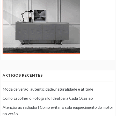
ARTIGOS RECENTES
Moda de verão: autenticidade, naturalidade e atitude
Como Escolher o Fotógrafo Ideal para Cada Ocasião
Atenção ao radiador! Como evitar o sobreaquecimento do motor
no verão