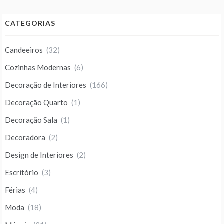
CATEGORIAS
Candeeiros
(32)
Cozinhas Modernas
(6)
Decoração de Interiores
(166)
Decoração Quarto
(1)
Decoração Sala
(1)
Decoradora
(2)
Design de Interiores
(2)
Escritório
(3)
Férias
(4)
Moda
(18)