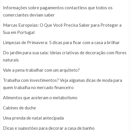
Informações sobre pagamentos contactless que todos os
comerciantes deviam saber
Marcas Europeias: O Que Você Precisa Saber para Proteger a
Sua em Portugal
Limpezas de Primavera: 5 dicas para ficar com a casa a brilhar
Do jardim para sua sala: Ideias criativas de decoração com flores
naturais
Vale a pena trabalhar com um arquiteto?
Trabalha com investimentos? Veja algumas dicas de moda para
quem trabalha no mercado financeiro
Alimentos que aceleram o metabolismo
Cabines de duche
Uma prenda de natal antecipada
Dicas e sugestões para decorar a casa de banho