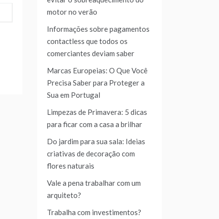
motor no verão
Informações sobre pagamentos
contactless que todos os
comerciantes deviam saber
Marcas Europeias: O Que Você
Precisa Saber para Proteger a
Sua em Portugal
Limpezas de Primavera: 5 dicas
para ficar com a casa a brilhar
Do jardim para sua sala: Ideias
criativas de decoração com
flores naturais
Vale a pena trabalhar com um
arquiteto?
Trabalha com investimentos?