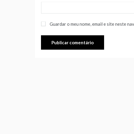
Guardar o meu nome, email e site neste na