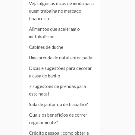
Veja algumas dicas de moda para
quem trabalha no mercado
financeiro
Alimentos que aceleram o
metabolismo
Cabines de duche
Uma prenda de natal antecipada
Dicas e sugestões para decorar
a casa de banho
7 sugestões de prendas para
este natal
Sala de jantar ou de trabalho?
Quais os benefícios de correr
regularmente?
Crédito pessoal: como obter e