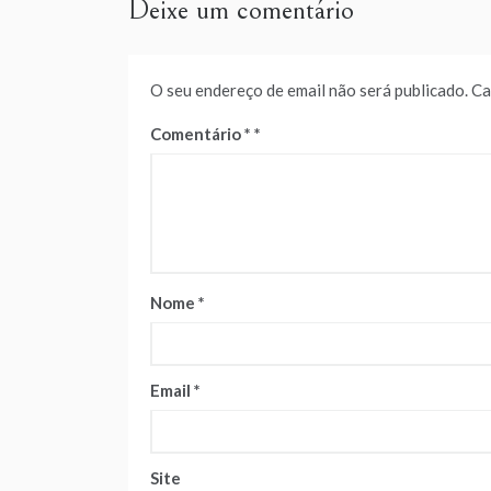
Deixe um comentário
O seu endereço de email não será publicado.
Ca
Comentário
*
Nome
*
Email
*
Site