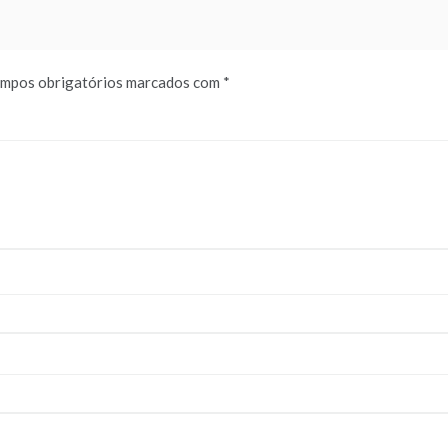
mpos obrigatórios marcados com
*