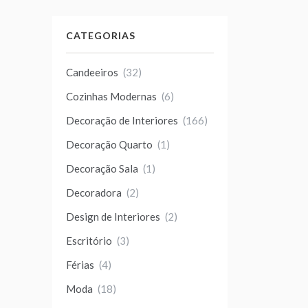
CATEGORIAS
Candeeiros
(32)
Cozinhas Modernas
(6)
Decoração de Interiores
(166)
Decoração Quarto
(1)
Decoração Sala
(1)
Decoradora
(2)
Design de Interiores
(2)
Escritório
(3)
Férias
(4)
Moda
(18)