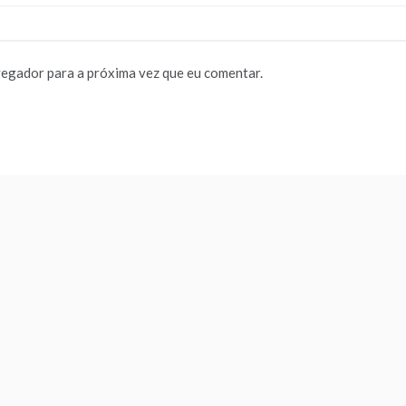
vegador para a próxima vez que eu comentar.