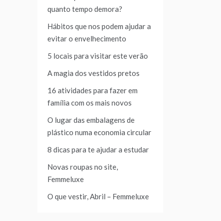
quanto tempo demora?
Hábitos que nos podem ajudar a
evitar o envelhecimento
5 locais para visitar este verão
A magia dos vestidos pretos
16 atividades para fazer em
família com os mais novos
O lugar das embalagens de
plástico numa economia circular
8 dicas para te ajudar a estudar
Novas roupas no site,
Femmeluxe
O que vestir, Abril – Femmeluxe