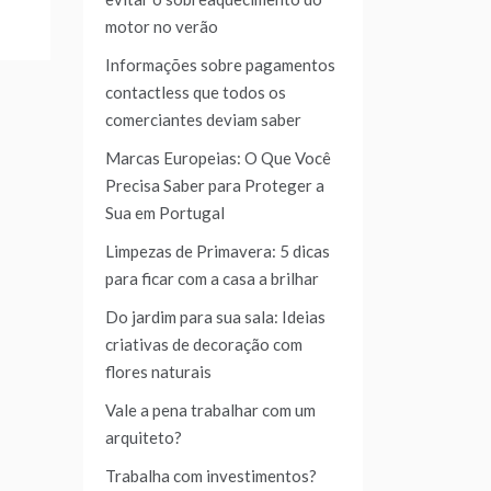
motor no verão
Informações sobre pagamentos
contactless que todos os
comerciantes deviam saber
Marcas Europeias: O Que Você
Precisa Saber para Proteger a
Sua em Portugal
Limpezas de Primavera: 5 dicas
para ficar com a casa a brilhar
Do jardim para sua sala: Ideias
criativas de decoração com
flores naturais
Vale a pena trabalhar com um
arquiteto?
Trabalha com investimentos?