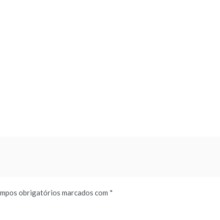
mpos obrigatórios marcados com
*