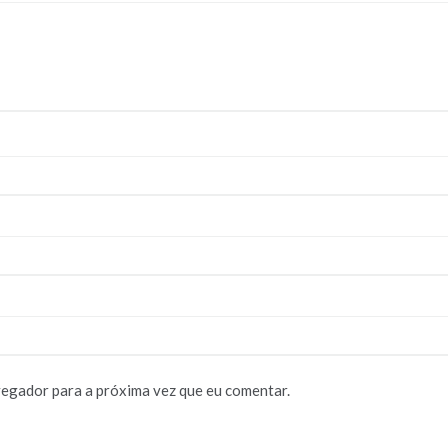
vegador para a próxima vez que eu comentar.