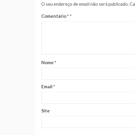
O seu endereço de email não será publicado.
Ca
Comentário
*
Nome
*
Email
*
Site