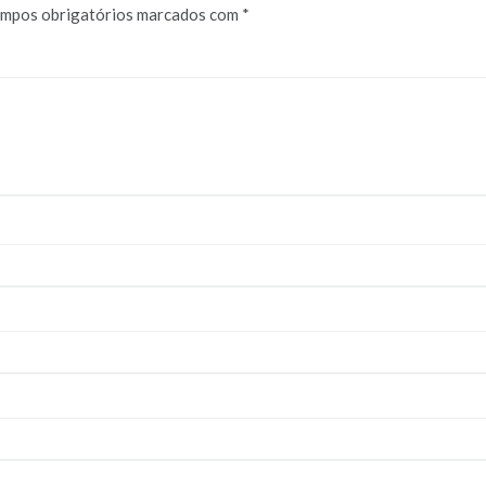
mpos obrigatórios marcados com
*