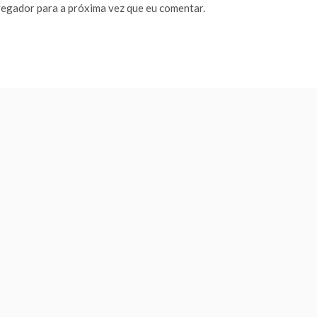
vegador para a próxima vez que eu comentar.