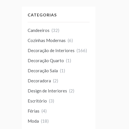
CATEGORIAS
Candeeiros
(32)
Cozinhas Modernas
(6)
Decoração de Interiores
(166)
Decoração Quarto
(1)
Decoração Sala
(1)
Decoradora
(2)
Design de Interiores
(2)
Escritório
(3)
Férias
(4)
Moda
(18)