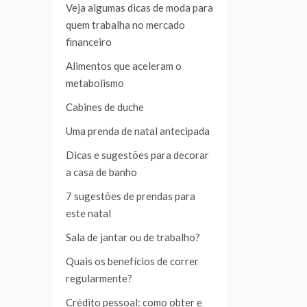
Veja algumas dicas de moda para
quem trabalha no mercado
financeiro
Alimentos que aceleram o
metabolismo
Cabines de duche
Uma prenda de natal antecipada
Dicas e sugestões para decorar
a casa de banho
7 sugestões de prendas para
este natal
Sala de jantar ou de trabalho?
Quais os benefícios de correr
regularmente?
Crédito pessoal: como obter e