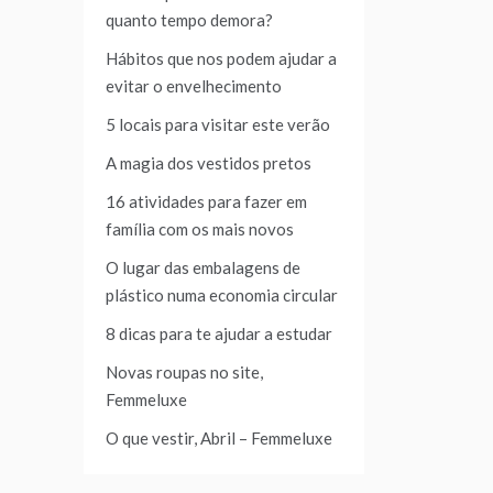
quanto tempo demora?
Hábitos que nos podem ajudar a
evitar o envelhecimento
5 locais para visitar este verão
A magia dos vestidos pretos
16 atividades para fazer em
família com os mais novos
O lugar das embalagens de
plástico numa economia circular
8 dicas para te ajudar a estudar
Novas roupas no site,
Femmeluxe
O que vestir, Abril – Femmeluxe