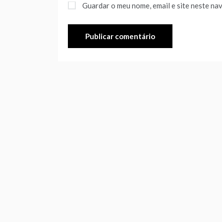
Guardar o meu nome, email e site neste na