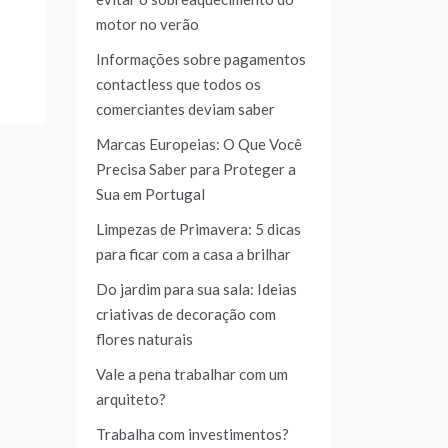
motor no verão
Informações sobre pagamentos
contactless que todos os
comerciantes deviam saber
Marcas Europeias: O Que Você
Precisa Saber para Proteger a
Sua em Portugal
Limpezas de Primavera: 5 dicas
para ficar com a casa a brilhar
Do jardim para sua sala: Ideias
criativas de decoração com
flores naturais
Vale a pena trabalhar com um
arquiteto?
Trabalha com investimentos?