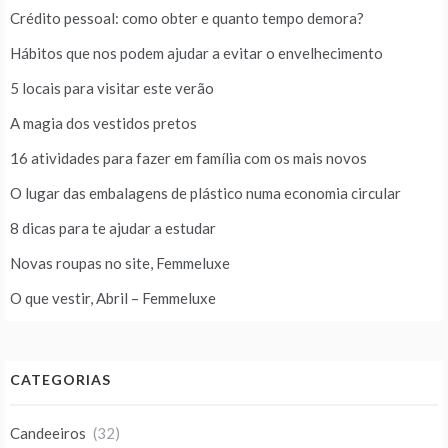
Crédito pessoal: como obter e quanto tempo demora?
Hábitos que nos podem ajudar a evitar o envelhecimento
5 locais para visitar este verão
A magia dos vestidos pretos
16 atividades para fazer em família com os mais novos
O lugar das embalagens de plástico numa economia circular
8 dicas para te ajudar a estudar
Novas roupas no site, Femmeluxe
O que vestir, Abril – Femmeluxe
CATEGORIAS
Candeeiros
(32)