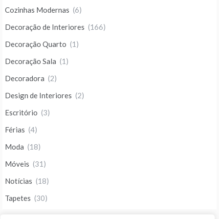
Cozinhas Modernas
(6)
Decoração de Interiores
(166)
Decoração Quarto
(1)
Decoração Sala
(1)
Decoradora
(2)
Design de Interiores
(2)
Escritório
(3)
Férias
(4)
Moda
(18)
Móveis
(31)
Notícias
(18)
Tapetes
(30)