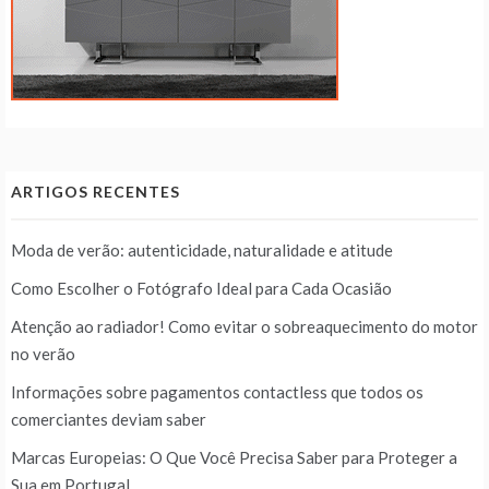
ARTIGOS RECENTES
Moda de verão: autenticidade, naturalidade e atitude
Como Escolher o Fotógrafo Ideal para Cada Ocasião
Atenção ao radiador! Como evitar o sobreaquecimento do motor
no verão
Informações sobre pagamentos contactless que todos os
comerciantes deviam saber
Marcas Europeias: O Que Você Precisa Saber para Proteger a
Sua em Portugal