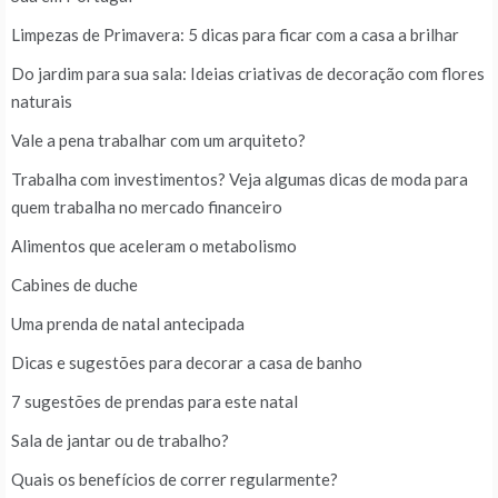
Limpezas de Primavera: 5 dicas para ficar com a casa a brilhar
Do jardim para sua sala: Ideias criativas de decoração com flores
naturais
Vale a pena trabalhar com um arquiteto?
Trabalha com investimentos? Veja algumas dicas de moda para
quem trabalha no mercado financeiro
Alimentos que aceleram o metabolismo
Cabines de duche
Uma prenda de natal antecipada
Dicas e sugestões para decorar a casa de banho
7 sugestões de prendas para este natal
Sala de jantar ou de trabalho?
Quais os benefícios de correr regularmente?