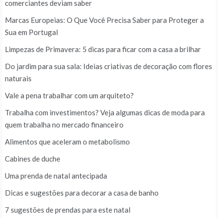
comerciantes deviam saber
Marcas Europeias: O Que Você Precisa Saber para Proteger a
Sua em Portugal
Limpezas de Primavera: 5 dicas para ficar com a casa a brilhar
Do jardim para sua sala: Ideias criativas de decoração com flores
naturais
Vale a pena trabalhar com um arquiteto?
Trabalha com investimentos? Veja algumas dicas de moda para
quem trabalha no mercado financeiro
Alimentos que aceleram o metabolismo
Cabines de duche
Uma prenda de natal antecipada
Dicas e sugestões para decorar a casa de banho
7 sugestões de prendas para este natal