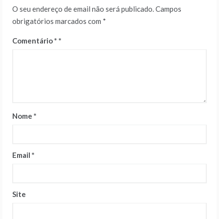
O seu endereço de email não será publicado.
Campos
obrigatórios marcados com
*
Comentário
*
Nome
*
Email
*
Site