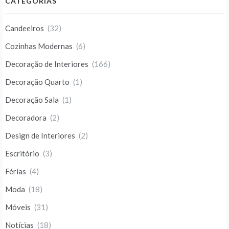
CATEGORIAS
Candeeiros
(32)
Cozinhas Modernas
(6)
Decoração de Interiores
(166)
Decoração Quarto
(1)
Decoração Sala
(1)
Decoradora
(2)
Design de Interiores
(2)
Escritório
(3)
Férias
(4)
Moda
(18)
Móveis
(31)
Notícias
(18)