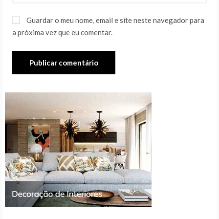
Guardar o meu nome, email e site neste navegador para
a próxima vez que eu comentar.