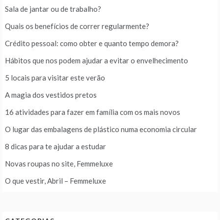
Sala de jantar ou de trabalho?
Quais os benefícios de correr regularmente?
Crédito pessoal: como obter e quanto tempo demora?
Hábitos que nos podem ajudar a evitar o envelhecimento
5 locais para visitar este verão
A magia dos vestidos pretos
16 atividades para fazer em família com os mais novos
O lugar das embalagens de plástico numa economia circular
8 dicas para te ajudar a estudar
Novas roupas no site, Femmeluxe
O que vestir, Abril – Femmeluxe