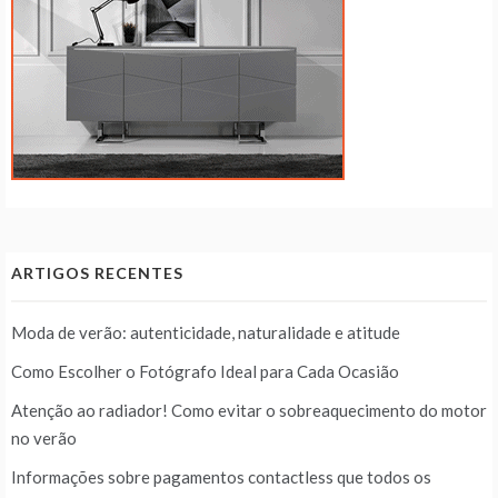
ARTIGOS RECENTES
Moda de verão: autenticidade, naturalidade e atitude
Como Escolher o Fotógrafo Ideal para Cada Ocasião
Atenção ao radiador! Como evitar o sobreaquecimento do motor
no verão
Informações sobre pagamentos contactless que todos os