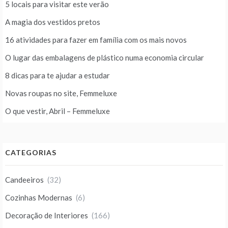
5 locais para visitar este verão
A magia dos vestidos pretos
16 atividades para fazer em família com os mais novos
O lugar das embalagens de plástico numa economia circular
8 dicas para te ajudar a estudar
Novas roupas no site, Femmeluxe
O que vestir, Abril – Femmeluxe
CATEGORIAS
Candeeiros
(32)
Cozinhas Modernas
(6)
Decoração de Interiores
(166)