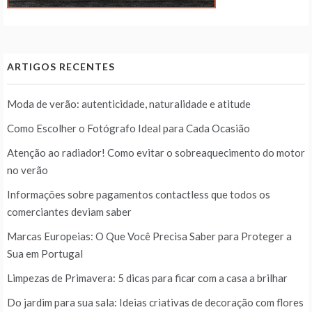
ARTIGOS RECENTES
Moda de verão: autenticidade, naturalidade e atitude
Como Escolher o Fotógrafo Ideal para Cada Ocasião
Atenção ao radiador! Como evitar o sobreaquecimento do motor
no verão
Informações sobre pagamentos contactless que todos os
comerciantes deviam saber
Marcas Europeias: O Que Você Precisa Saber para Proteger a
Sua em Portugal
Limpezas de Primavera: 5 dicas para ficar com a casa a brilhar
Do jardim para sua sala: Ideias criativas de decoração com flores