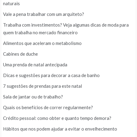
naturais
Vale a pena trabalhar com um arquiteto?
Trabalha com investimentos? Veja algumas dicas de moda para
quem trabalha no mercado financeiro
Alimentos que aceleram o metabolismo
Cabines de duche
Uma prenda de natal antecipada
Dicas e sugestões para decorar a casa de banho
7 sugestões de prendas para este natal
Sala de jantar ou de trabalho?
Quais os benefícios de correr regularmente?
Crédito pessoal: como obter e quanto tempo demora?
Hábitos que nos podem ajudar a evitar o envelhecimento