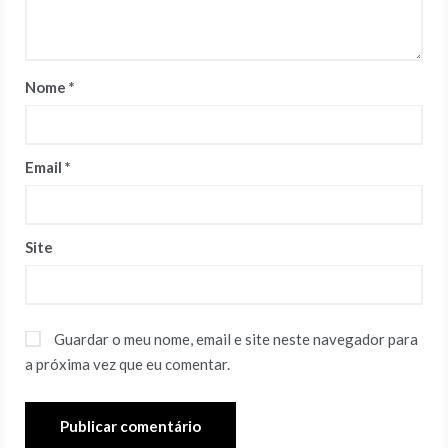
Nome
*
Email
*
Site
Guardar o meu nome, email e site neste navegador para
a próxima vez que eu comentar.