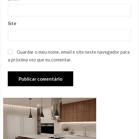
Site
Guardar o meu nome, email e site neste navegador para
a próxima vez que eu comentar.