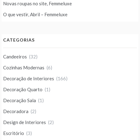
Novas roupas no site, Femmeluxe
O que vestir, Abril – Femmeluxe
CATEGORIAS
Candeeiros
(32)
Cozinhas Modernas
(6)
Decoração de Interiores
(166)
Decoração Quarto
(1)
Decoração Sala
(1)
Decoradora
(2)
Design de Interiores
(2)
Escritório
(3)