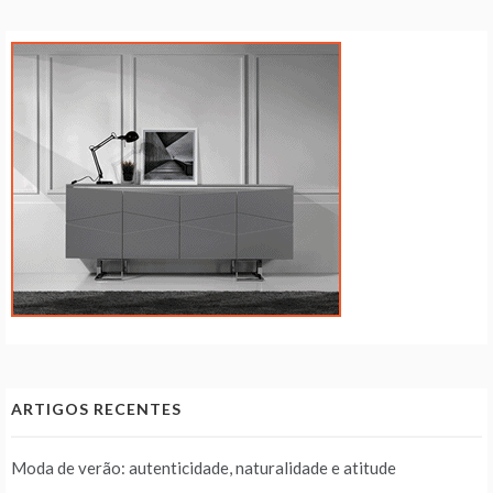
ARTIGOS RECENTES
Moda de verão: autenticidade, naturalidade e atitude