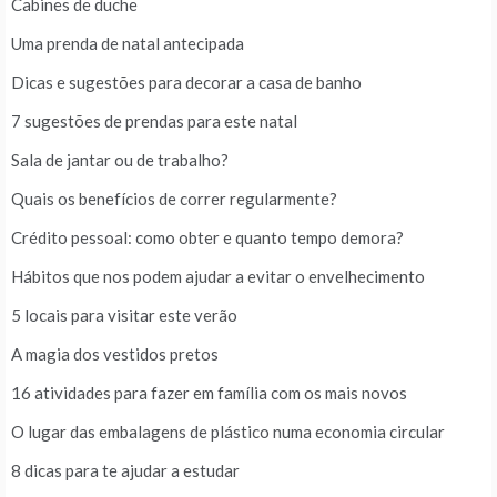
Cabines de duche
Uma prenda de natal antecipada
Dicas e sugestões para decorar a casa de banho
7 sugestões de prendas para este natal
Sala de jantar ou de trabalho?
Quais os benefícios de correr regularmente?
Crédito pessoal: como obter e quanto tempo demora?
Hábitos que nos podem ajudar a evitar o envelhecimento
5 locais para visitar este verão
A magia dos vestidos pretos
16 atividades para fazer em família com os mais novos
O lugar das embalagens de plástico numa economia circular
8 dicas para te ajudar a estudar