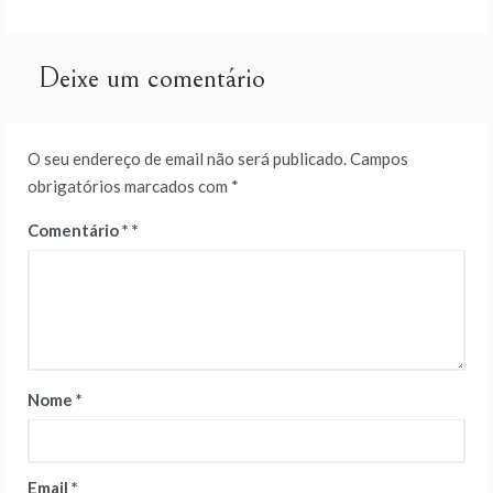
artigos
Deixe um comentário
O seu endereço de email não será publicado.
Campos
obrigatórios marcados com
*
Comentário
*
Nome
*
Email
*