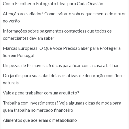
Como Escolher o Fotógrafo Ideal para Cada Ocasião
Atenção ao radiador! Como evitar o sobreaquecimento do motor
no verão
Informações sobre pagamentos contactless que todos os
comerciantes deviam saber
Marcas Europeias: O Que Você Precisa Saber para Proteger a
Sua em Portugal
Limpezas de Primavera: 5 dicas para ficar com a casa a brilhar
Do jardim para sua sala: Ideias criativas de decoração com flores
naturais
Vale a pena trabalhar com um arquiteto?
Trabalha com investimentos? Veja algumas dicas de moda para
quem trabalha no mercado financeiro
Alimentos que aceleram o metabolismo