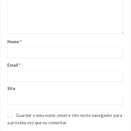
Nome
*
Email
*
Site
Guardar o meu nome, email e site neste navegador para
a próxima vez que eu comentar.