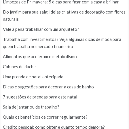
Limpezas de Primavera: 5 dicas para ficar com a casa a brilhar
Do jardim para sua sala: Ideias criativas de decoração com flores
naturais
Vale a pena trabalhar com um arquiteto?
Trabalha com investimentos? Veja algumas dicas de moda para
quem trabalha no mercado financeiro
Alimentos que aceleram o metabolismo
Cabines de duche
Uma prenda de natal antecipada
Dicas e sugestões para decorar a casa de banho
7 sugestões de prendas para este natal
Sala de jantar ou de trabalho?
Quais os benefícios de correr regularmente?
Crédito pessoal: como obter e quanto tempo demora?