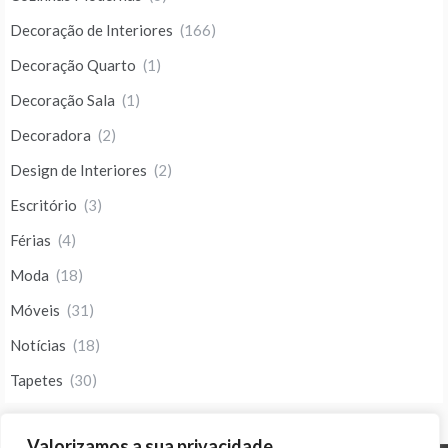
Decoração de Interiores
(166)
Decoração Quarto
(1)
Decoração Sala
(1)
Decoradora
(2)
Design de Interiores
(2)
Escritório
(3)
Férias
(4)
Moda
(18)
Móveis
(31)
Notícias
(18)
Tapetes
(30)
Valorizamos a sua privacidade