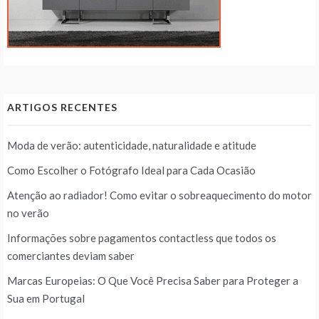
ARTIGOS RECENTES
Moda de verão: autenticidade, naturalidade e atitude
Como Escolher o Fotógrafo Ideal para Cada Ocasião
Atenção ao radiador! Como evitar o sobreaquecimento do motor
no verão
Informações sobre pagamentos contactless que todos os
comerciantes deviam saber
Marcas Europeias: O Que Você Precisa Saber para Proteger a
Sua em Portugal