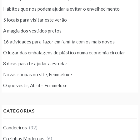
Hábitos que nos podem ajudar a evitar o envelhecimento
5 locais para visitar este verão
A magia dos vestidos pretos
16 atividades para fazer em família com os mais novos
O lugar das embalagens de plástico numa economia circular
8 dicas para te ajudar a estudar
Novas roupas no site, Femmeluxe
O que vestir, Abril – Femmeluxe
CATEGORIAS
Candeeiros
(32)
Cozinhas Modernas
(6)