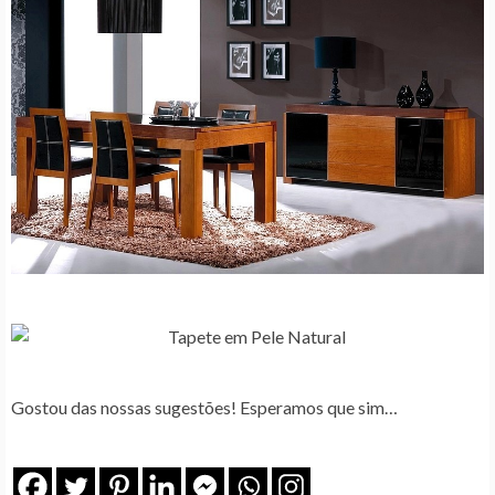
Gostou das nossas sugestões! Esperamos que sim…