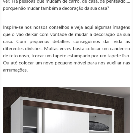
ver. Há pessoas que mudam de carro, de casa, de penteado….
porque não mudar também a decoração da sua casa?
Inspire-se nos nossos conselhos e veja aqui algumas imagens
que o vão deixar com vontade de mudar a decoração da sua
casa. Com pequenos detalhes conseguimos dar vida às
diferentes divisões. Muitas vezes basta colocar um candeeiro
de teto novo, trocar um tapete estampado por um tapete liso.
Ou até colocar um novo pequeno móvel para nos auxiliar nas
arrumações.