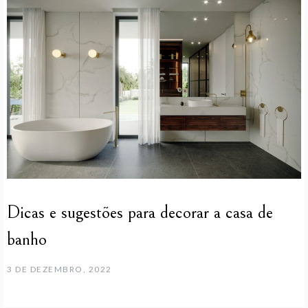
Dicas e sugestões para decorar a casa de
banho
3 DE DEZEMBRO, 2022