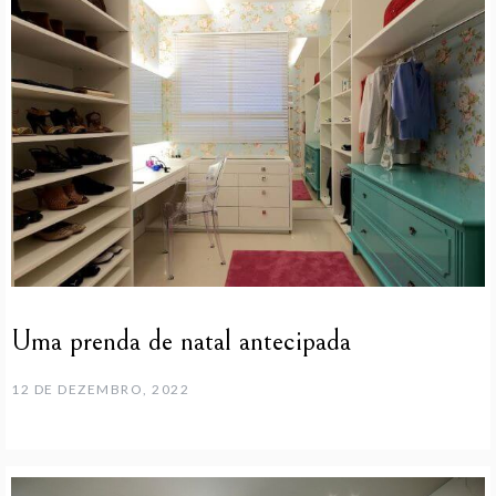
Uma prenda de natal antecipada
12 DE DEZEMBRO, 2022