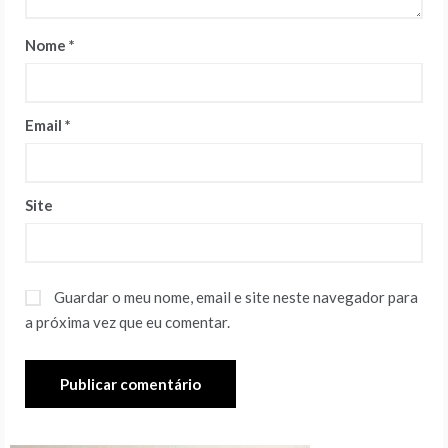
Nome
*
Email
*
Site
Guardar o meu nome, email e site neste navegador para
a próxima vez que eu comentar.