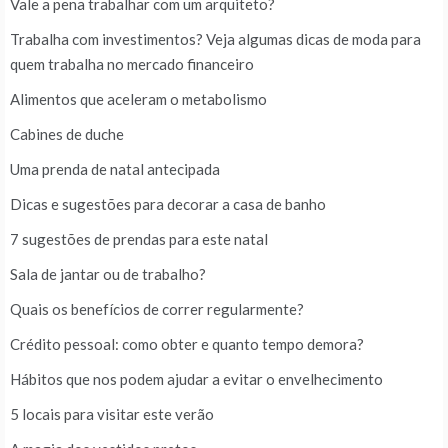
Vale a pena trabalhar com um arquiteto?
Trabalha com investimentos? Veja algumas dicas de moda para
quem trabalha no mercado financeiro
Alimentos que aceleram o metabolismo
Cabines de duche
Uma prenda de natal antecipada
Dicas e sugestões para decorar a casa de banho
7 sugestões de prendas para este natal
Sala de jantar ou de trabalho?
Quais os benefícios de correr regularmente?
Crédito pessoal: como obter e quanto tempo demora?
Hábitos que nos podem ajudar a evitar o envelhecimento
5 locais para visitar este verão