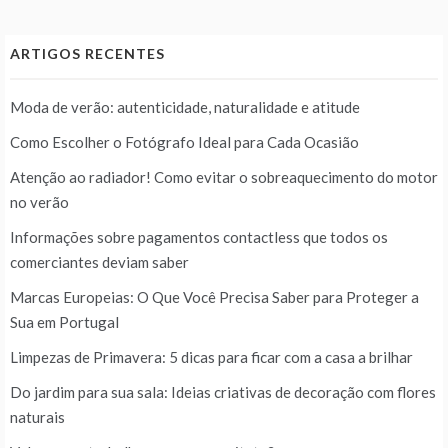
ARTIGOS RECENTES
Moda de verão: autenticidade, naturalidade e atitude
Como Escolher o Fotógrafo Ideal para Cada Ocasião
Atenção ao radiador! Como evitar o sobreaquecimento do motor
no verão
Informações sobre pagamentos contactless que todos os
comerciantes deviam saber
Marcas Europeias: O Que Você Precisa Saber para Proteger a
Sua em Portugal
Limpezas de Primavera: 5 dicas para ficar com a casa a brilhar
Do jardim para sua sala: Ideias criativas de decoração com flores
naturais