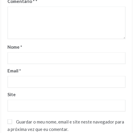
Comentário
*
Nome
*
Email
*
Site
Guardar o meu nome, email e site neste navegador para
a próxima vez que eu comentar.