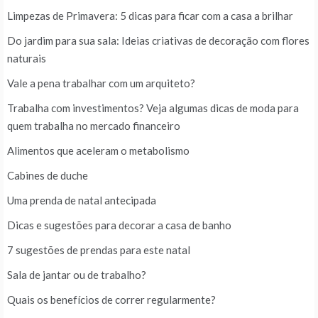
Limpezas de Primavera: 5 dicas para ficar com a casa a brilhar
Do jardim para sua sala: Ideias criativas de decoração com flores
naturais
Vale a pena trabalhar com um arquiteto?
Trabalha com investimentos? Veja algumas dicas de moda para
quem trabalha no mercado financeiro
Alimentos que aceleram o metabolismo
Cabines de duche
Uma prenda de natal antecipada
Dicas e sugestões para decorar a casa de banho
7 sugestões de prendas para este natal
Sala de jantar ou de trabalho?
Quais os benefícios de correr regularmente?