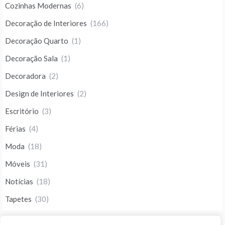
Cozinhas Modernas
(6)
Decoração de Interiores
(166)
Decoração Quarto
(1)
Decoração Sala
(1)
Decoradora
(2)
Design de Interiores
(2)
Escritório
(3)
Férias
(4)
Moda
(18)
Móveis
(31)
Notícias
(18)
Tapetes
(30)