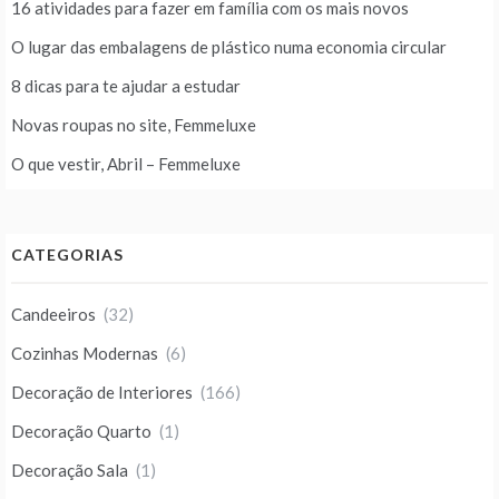
16 atividades para fazer em família com os mais novos
O lugar das embalagens de plástico numa economia circular
8 dicas para te ajudar a estudar
Novas roupas no site, Femmeluxe
O que vestir, Abril – Femmeluxe
CATEGORIAS
Candeeiros
(32)
Cozinhas Modernas
(6)
Decoração de Interiores
(166)
Decoração Quarto
(1)
Decoração Sala
(1)