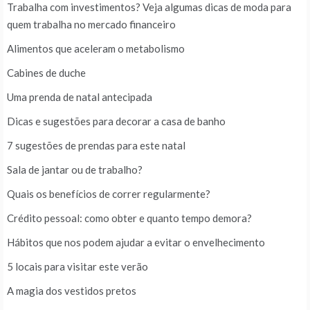
Trabalha com investimentos? Veja algumas dicas de moda para
quem trabalha no mercado financeiro
Alimentos que aceleram o metabolismo
Cabines de duche
Uma prenda de natal antecipada
Dicas e sugestões para decorar a casa de banho
7 sugestões de prendas para este natal
Sala de jantar ou de trabalho?
Quais os benefícios de correr regularmente?
Crédito pessoal: como obter e quanto tempo demora?
Hábitos que nos podem ajudar a evitar o envelhecimento
5 locais para visitar este verão
A magia dos vestidos pretos