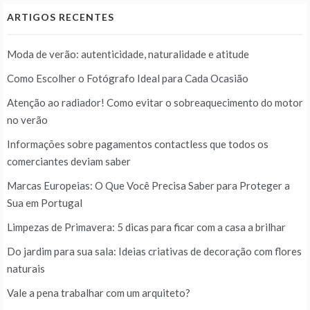
ARTIGOS RECENTES
Moda de verão: autenticidade, naturalidade e atitude
Como Escolher o Fotógrafo Ideal para Cada Ocasião
Atenção ao radiador! Como evitar o sobreaquecimento do motor
no verão
Informações sobre pagamentos contactless que todos os
comerciantes deviam saber
Marcas Europeias: O Que Você Precisa Saber para Proteger a
Sua em Portugal
Limpezas de Primavera: 5 dicas para ficar com a casa a brilhar
Do jardim para sua sala: Ideias criativas de decoração com flores
naturais
Vale a pena trabalhar com um arquiteto?