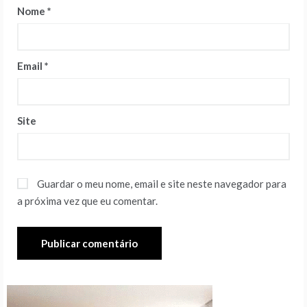
Nome
*
Email
*
Site
Guardar o meu nome, email e site neste navegador para
a próxima vez que eu comentar.