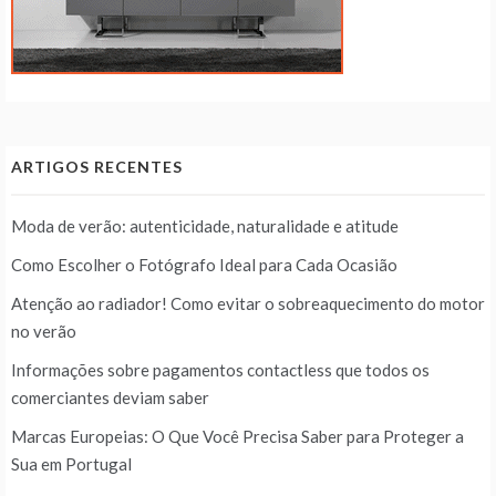
ARTIGOS RECENTES
Moda de verão: autenticidade, naturalidade e atitude
Como Escolher o Fotógrafo Ideal para Cada Ocasião
Atenção ao radiador! Como evitar o sobreaquecimento do motor
no verão
Informações sobre pagamentos contactless que todos os
comerciantes deviam saber
Marcas Europeias: O Que Você Precisa Saber para Proteger a
Sua em Portugal