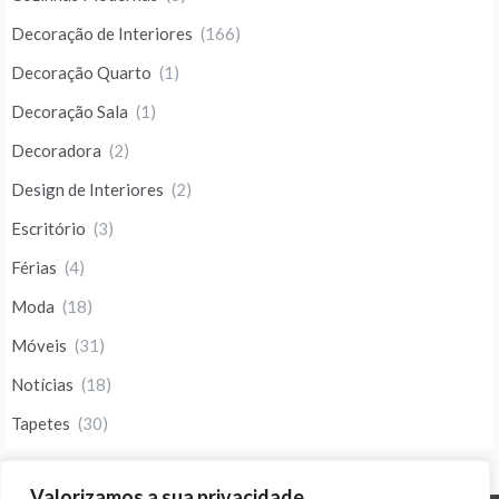
Decoração de Interiores
(166)
Decoração Quarto
(1)
Decoração Sala
(1)
Decoradora
(2)
Design de Interiores
(2)
Escritório
(3)
Férias
(4)
Moda
(18)
Móveis
(31)
Notícias
(18)
Tapetes
(30)
Valorizamos a sua privacidade