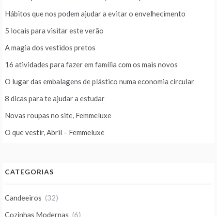
Hábitos que nos podem ajudar a evitar o envelhecimento
5 locais para visitar este verão
A magia dos vestidos pretos
16 atividades para fazer em família com os mais novos
O lugar das embalagens de plástico numa economia circular
8 dicas para te ajudar a estudar
Novas roupas no site, Femmeluxe
O que vestir, Abril – Femmeluxe
CATEGORIAS
Candeeiros
(32)
Cozinhas Modernas
(6)