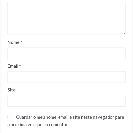
Nome
*
Email
*
Site
Guardar o meu nome, email e site neste navegador para
a próxima vez que eu comentar.