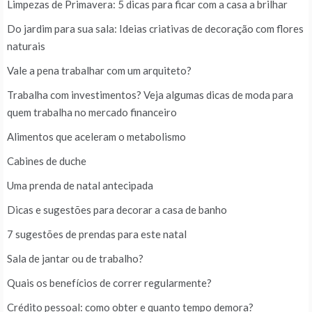
Limpezas de Primavera: 5 dicas para ficar com a casa a brilhar
Do jardim para sua sala: Ideias criativas de decoração com flores
naturais
Vale a pena trabalhar com um arquiteto?
Trabalha com investimentos? Veja algumas dicas de moda para
quem trabalha no mercado financeiro
Alimentos que aceleram o metabolismo
Cabines de duche
Uma prenda de natal antecipada
Dicas e sugestões para decorar a casa de banho
7 sugestões de prendas para este natal
Sala de jantar ou de trabalho?
Quais os benefícios de correr regularmente?
Crédito pessoal: como obter e quanto tempo demora?