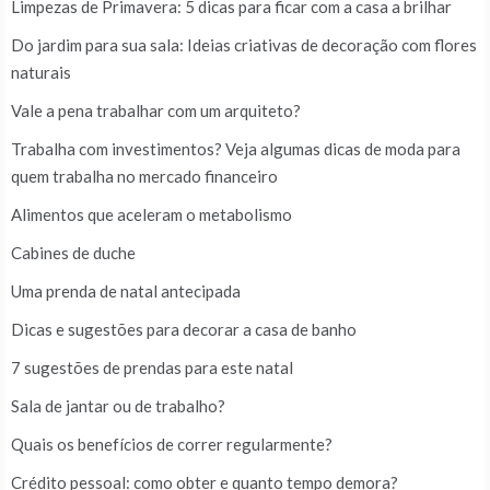
Limpezas de Primavera: 5 dicas para ficar com a casa a brilhar
Do jardim para sua sala: Ideias criativas de decoração com flores
naturais
Vale a pena trabalhar com um arquiteto?
Trabalha com investimentos? Veja algumas dicas de moda para
quem trabalha no mercado financeiro
Alimentos que aceleram o metabolismo
Cabines de duche
Uma prenda de natal antecipada
Dicas e sugestões para decorar a casa de banho
7 sugestões de prendas para este natal
Sala de jantar ou de trabalho?
Quais os benefícios de correr regularmente?
Crédito pessoal: como obter e quanto tempo demora?