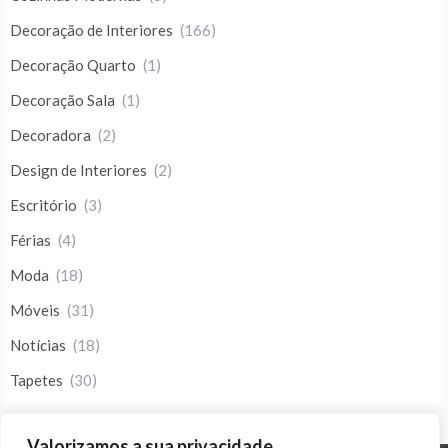
Decoração de Interiores
(166)
Decoração Quarto
(1)
Decoração Sala
(1)
Decoradora
(2)
Design de Interiores
(2)
Escritório
(3)
Férias
(4)
Moda
(18)
Móveis
(31)
Notícias
(18)
Tapetes
(30)
Valorizamos a sua privacidade