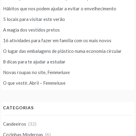
Hábitos que nos podem ajudar a evitar o envelhecimento
5 locais para visitar este verão
A magia dos vestidos pretos
16 atividades para fazer em família com os mais novos
O lugar das embalagens de plástico numa economia circular
8 dicas para te ajudar a estudar
Novas roupas no site, Femmeluxe
O que vestir, Abril – Femmeluxe
CATEGORIAS
Candeeiros
(32)
Cozinhas Modernas
(6)