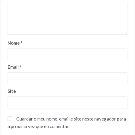
Nome
*
Email
*
Site
Guardar o meu nome, email e site neste navegador para
a próxima vez que eu comentar.