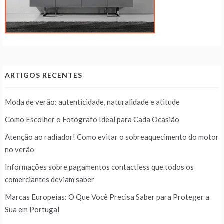
ARTIGOS RECENTES
Moda de verão: autenticidade, naturalidade e atitude
Como Escolher o Fotógrafo Ideal para Cada Ocasião
Atenção ao radiador! Como evitar o sobreaquecimento do motor
no verão
Informações sobre pagamentos contactless que todos os
comerciantes deviam saber
Marcas Europeias: O Que Você Precisa Saber para Proteger a
Sua em Portugal