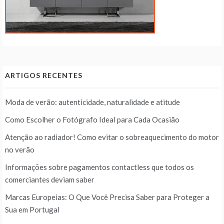
ARTIGOS RECENTES
Moda de verão: autenticidade, naturalidade e atitude
Como Escolher o Fotógrafo Ideal para Cada Ocasião
Atenção ao radiador! Como evitar o sobreaquecimento do motor
no verão
Informações sobre pagamentos contactless que todos os
comerciantes deviam saber
Marcas Europeias: O Que Você Precisa Saber para Proteger a
Sua em Portugal