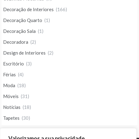
Decoração de Interiores
(166)
Decoração Quarto
(1)
Decoração Sala
(1)
Decoradora
(2)
Design de Interiores
(2)
Escritório
(3)
Férias
(4)
Moda
(18)
Móveis
(31)
Notícias
(18)
Tapetes
(30)
Valorizamos a sua privacidade