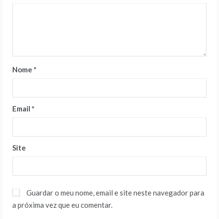
Nome
*
Email
*
Site
Guardar o meu nome, email e site neste navegador para
a próxima vez que eu comentar.