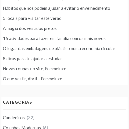
Hábitos que nos podem ajudar a evitar o envelhecimento
5 locais para visitar este verão
A magia dos vestidos pretos
16 atividades para fazer em família com os mais novos
O lugar das embalagens de plástico numa economia circular
8 dicas para te ajudar a estudar
Novas roupas no site, Femmeluxe
O que vestir, Abril – Femmeluxe
CATEGORIAS
Candeeiros
(32)
Cozinhas Modernas
(6)