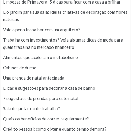
Limpezas de Primavera: 5 dicas para ficar com a casa a brilhar
Do jardim para sua sala: Ideias criativas de decoração com flores
naturais
Vale a pena trabalhar com um arquiteto?
Trabalha com investimentos? Veja algumas dicas de moda para
quem trabalha no mercado financeiro
Alimentos que aceleram o metabolismo
Cabines de duche
Uma prenda de natal antecipada
Dicas e sugestões para decorar a casa de banho
7 sugestões de prendas para este natal
Sala de jantar ou de trabalho?
Quais os benefícios de correr regularmente?
Crédito pessoal: como obter e quanto tempo demora?