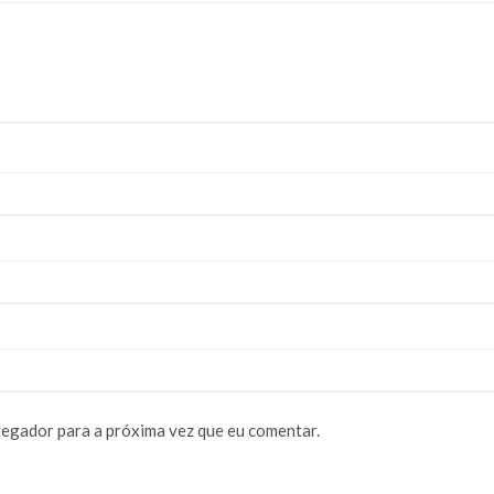
vegador para a próxima vez que eu comentar.