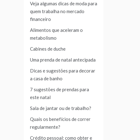
Veja algumas dicas de moda para
quem trabalha no mercado
financeiro
Alimentos que aceleram o
metabolismo
Cabines de duche
Uma prenda de natal antecipada
Dicas e sugestões para decorar
a casa de banho
7 sugestões de prendas para
este natal
Sala de jantar ou de trabalho?
Quais os benefícios de correr
regularmente?
Crédito pessoal: como obter e