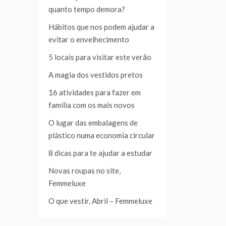
quanto tempo demora?
Hábitos que nos podem ajudar a
evitar o envelhecimento
5 locais para visitar este verão
A magia dos vestidos pretos
16 atividades para fazer em
família com os mais novos
O lugar das embalagens de
plástico numa economia circular
8 dicas para te ajudar a estudar
Novas roupas no site,
Femmeluxe
O que vestir, Abril – Femmeluxe