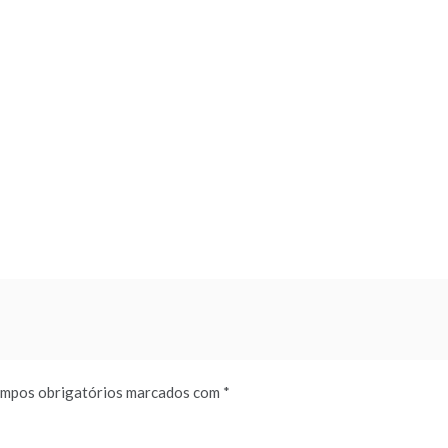
mpos obrigatórios marcados com
*