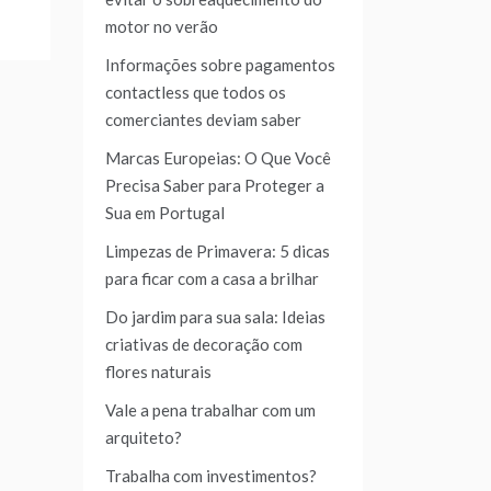
motor no verão
Informações sobre pagamentos
contactless que todos os
comerciantes deviam saber
Marcas Europeias: O Que Você
Precisa Saber para Proteger a
Sua em Portugal
Limpezas de Primavera: 5 dicas
para ficar com a casa a brilhar
Do jardim para sua sala: Ideias
criativas de decoração com
flores naturais
Vale a pena trabalhar com um
arquiteto?
Trabalha com investimentos?