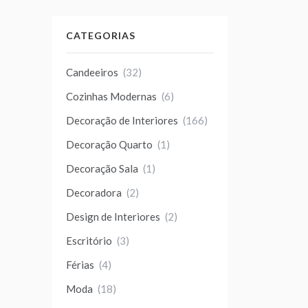
CATEGORIAS
Candeeiros
(32)
Cozinhas Modernas
(6)
Decoração de Interiores
(166)
Decoração Quarto
(1)
Decoração Sala
(1)
Decoradora
(2)
Design de Interiores
(2)
Escritório
(3)
Férias
(4)
Moda
(18)