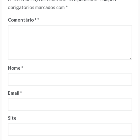
obrigatórios marcados com
*
Comentário
*
Nome
*
Email
*
Site