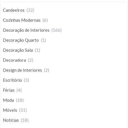
Candeeiros
(32)
Cozinhas Modernas
(6)
Decoração de Interiores
(166)
Decoração Quarto
(1)
Decoração Sala
(1)
Decoradora
(2)
Design de Interiores
(2)
Escritório
(3)
Férias
(4)
Moda
(18)
Móveis
(31)
Notícias
(18)