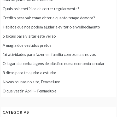
Quais os benefícios de correr regularmente?
Crédito pessoal: como obter e quanto tempo demora?
Hábitos que nos podem ajudar a evitar o envelhecimento
5 locais para visitar este verão
A magia dos vestidos pretos
16 atividades para fazer em família com os mais novos
O lugar das embalagens de plástico numa economia circular
8 dicas para te ajudar a estudar
Novas roupas no site, Femmeluxe
O que vestir, Abril – Femmeluxe
CATEGORIAS