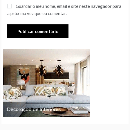
Guardar o meu nome, email e site neste navegador para
a próxima vez que eu comentar.