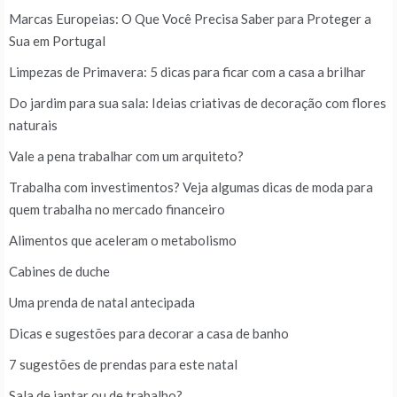
Marcas Europeias: O Que Você Precisa Saber para Proteger a
Sua em Portugal
Limpezas de Primavera: 5 dicas para ficar com a casa a brilhar
Do jardim para sua sala: Ideias criativas de decoração com flores
naturais
Vale a pena trabalhar com um arquiteto?
Trabalha com investimentos? Veja algumas dicas de moda para
quem trabalha no mercado financeiro
Alimentos que aceleram o metabolismo
Cabines de duche
Uma prenda de natal antecipada
Dicas e sugestões para decorar a casa de banho
7 sugestões de prendas para este natal
Sala de jantar ou de trabalho?