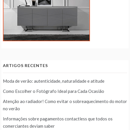
ARTIGOS RECENTES
Moda de verão: autenticidade, naturalidade e atitude
Como Escolher o Fotógrafo Ideal para Cada Ocasião
Atenção ao radiador! Como evitar o sobreaquecimento do motor
no verão
Informações sobre pagamentos contactless que todos os
comerciantes deviam saber