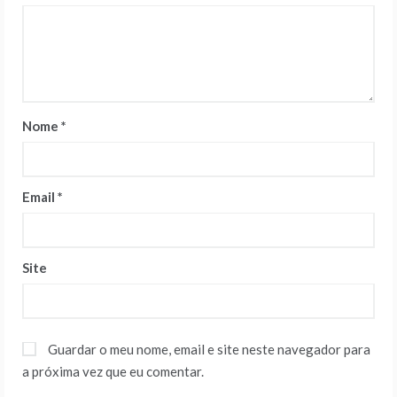
Nome
*
Email
*
Site
Guardar o meu nome, email e site neste navegador para
a próxima vez que eu comentar.