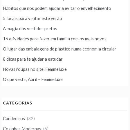
Hábitos que nos podem ajudar a evitar o envelhecimento
5 locais para visitar este verão
A magia dos vestidos pretos
16 atividades para fazer em família com os mais novos
O lugar das embalagens de plástico numa economia circular
8 dicas para te ajudar a estudar
Novas roupas no site, Femmeluxe
O que vestir, Abril – Femmeluxe
CATEGORIAS
Candeeiros
(32)
Cozinhas Modernas
(6)