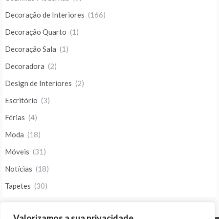
Decoração de Interiores
(166)
Decoração Quarto
(1)
Decoração Sala
(1)
Decoradora
(2)
Design de Interiores
(2)
Escritório
(3)
Férias
(4)
Moda
(18)
Móveis
(31)
Notícias
(18)
Tapetes
(30)
Valorizamos a sua privacidade