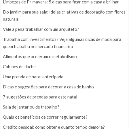
Limpezas de Primavera: 5 dicas para ficar com a casa a brilhar
Do jardim para sua sala: Ideias criativas de decoração com flores
naturais
Vale a pena trabalhar com um arquiteto?
Trabalha com investimentos? Veja algumas dicas de moda para
quem trabalha no mercado financeiro
Alimentos que aceleram o metabolismo
Cabines de duche
Uma prenda de natal antecipada
Dicas e sugestões para decorar a casa de banho
7 sugestões de prendas para este natal
Sala de jantar ou de trabalho?
Quais os benefícios de correr regularmente?
Crédito pessoal: como obter e quanto tempo demora?