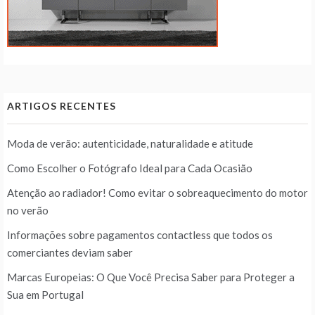
ARTIGOS RECENTES
Moda de verão: autenticidade, naturalidade e atitude
Como Escolher o Fotógrafo Ideal para Cada Ocasião
Atenção ao radiador! Como evitar o sobreaquecimento do motor
no verão
Informações sobre pagamentos contactless que todos os
comerciantes deviam saber
Marcas Europeias: O Que Você Precisa Saber para Proteger a
Sua em Portugal