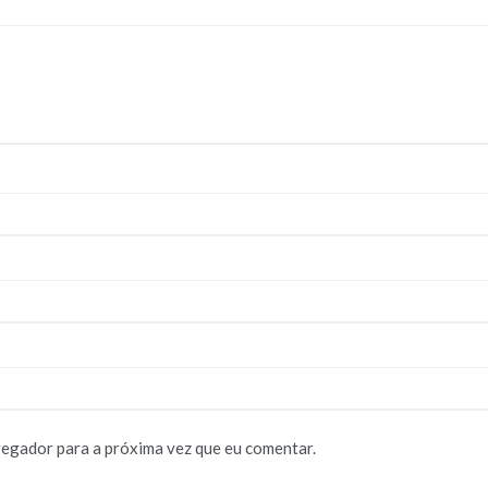
vegador para a próxima vez que eu comentar.