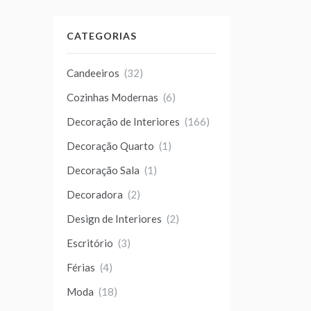
CATEGORIAS
Candeeiros
(32)
Cozinhas Modernas
(6)
Decoração de Interiores
(166)
Decoração Quarto
(1)
Decoração Sala
(1)
Decoradora
(2)
Design de Interiores
(2)
Escritório
(3)
Férias
(4)
Moda
(18)