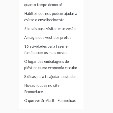
quanto tempo demora?
Hábitos que nos podem ajudar a
evitar o envelhecimento
5 locais para visitar este verão
A magia dos vestidos pretos
16 atividades para fazer em
família com os mais novos
O lugar das embalagens de
plástico numa economia circular
8 dicas para te ajudar a estudar
Novas roupas no site,
Femmeluxe
O que vestir, Abril – Femmeluxe