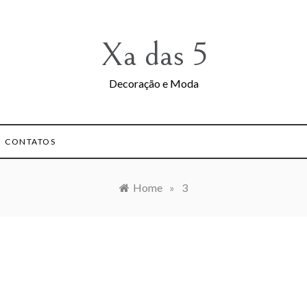
Xa das 5
Decoração e Moda
CONTATOS
Home
»
3