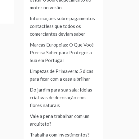
motor no verão
Informações sobre pagamentos
contactless que todos os
comerciantes deviam saber
Marcas Europeias: O Que Você
Precisa Saber para Proteger a
Sua em Portugal
Limpezas de Primavera: 5 dicas
para ficar com a casa a brilhar
Do jardim para sua sala: Ideias
criativas de decoração com
flores naturais
Vale a pena trabalhar com um
arquiteto?
Trabalha com investimentos?