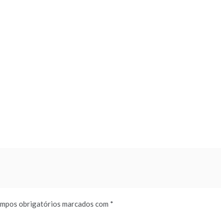
mpos obrigatórios marcados com
*