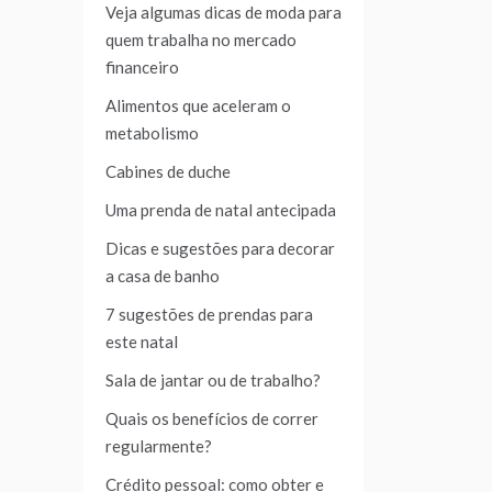
Veja algumas dicas de moda para
quem trabalha no mercado
financeiro
Alimentos que aceleram o
metabolismo
Cabines de duche
Uma prenda de natal antecipada
Dicas e sugestões para decorar
a casa de banho
7 sugestões de prendas para
este natal
Sala de jantar ou de trabalho?
Quais os benefícios de correr
regularmente?
Crédito pessoal: como obter e